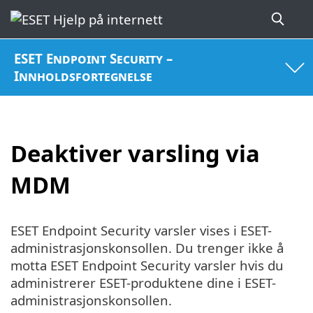
ESET Endpoint Security –
Innholdsfortegnelse
Deaktiver varsling via
MDM
ESET Endpoint Security varsler vises i ESET-
administrasjonskonsollen. Du trenger ikke å
motta ESET Endpoint Security varsler hvis du
administrerer ESET-produktene dine i ESET-
administrasjonskonsollen.