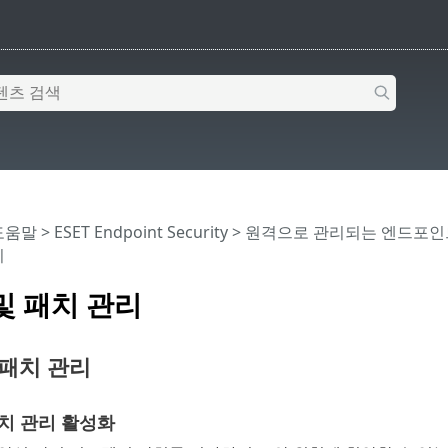
 도움말
>
ESET Endpoint Security
>
원격으로 관리되는 엔드포인
리
및 패치 관리
 패치 관리
치 관리 활성화