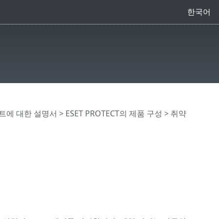
한국어
트에 대한 설명서
>
ESET PROTECT의 제품 구성
> 취약