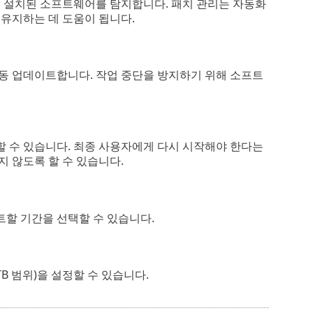
 설치된 소프트웨어를 탐지합니다. 패치 관리는 자동화
유지하는 데 도움이 됩니다.
동 업데이트합니다. 작업 중단을 방지하기 위해 소프트
 수 있습니다. 최종 사용자에게 다시 시작해야 한다는
 않도록 할 수 있습니다.
할 기간을 선택할 수 있습니다.
B 범위)을 설정할 수 있습니다.