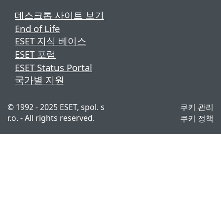
데스크톱 사이트 보기
End of Life
ESET 지식 베이스
ESET 포럼
ESET Status Portal
국가별 지원
© 1992 - 2025 ESET, spol. s
쿠키 관리
r.o. - All rights reserved.
쿠키 정책