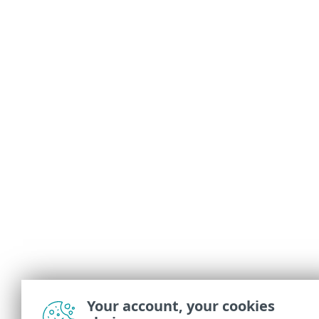
Your account, your cookies