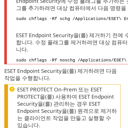
Endpoint Security에 수정 플래그를 추가하
그를 추가하려면 대상 컴퓨터에서 다음 명령을
sudo chflags -Rf schg /Applications/ESET\ E
ESET Endpoint Security을(를) 제거하기
합니다. 수정 플래그를 제거하려면 대상 컴퓨
니다.
sudo chflags -Rf noschg /Applications/ESET\
ESET Endpoint Security을(를) 제거하려면 다음
작업을 수행합니다.
ESET PROTECT On-Prem 또는 ESET
PROTECT을(를) 사용하여 ESET Endpoint
Security을(를) 관리하는 경우 ESET
Endpoint Security을(를) 원격으로 제거하
는 클라이언트 작업을 만들고 실행할 수
있습니다.