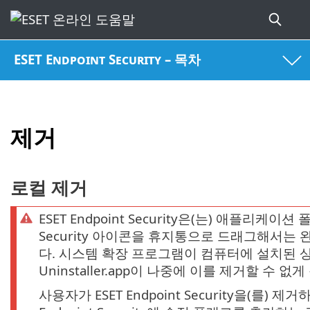
ESET Endpoint Security – 목차
제거
로컬 제거
ESET Endpoint Security은(는) 애플리케이션 폴
Security 아이콘을 휴지통으로 드래그해서는
다. 시스템 확장 프로그램이 컴퓨터에 설치된 
Uninstaller.app이 나중에 이를 제거할 수 없게
사용자가 ESET Endpoint Security을(를) 