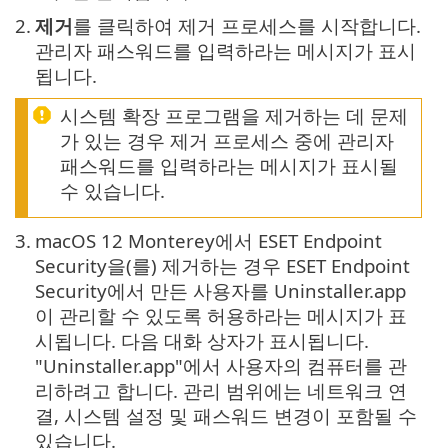
2.
제거
를 클릭하여 제거 프로세스를 시작합니다.
관리자 패스워드를 입력하라는 메시지가 표시
됩니다.
시스템 확장 프로그램을 제거하는 데 문제
가 있는 경우 제거 프로세스 중에 관리자
패스워드를 입력하라는 메시지가 표시될
수 있습니다.
3.
macOS 12 Monterey에서 ESET Endpoint
Security을(를) 제거하는 경우 ESET Endpoint
Security에서 만든 사용자를 Uninstaller.app
이 관리할 수 있도록 허용하라는 메시지가 표
시됩니다. 다음 대화 상자가 표시됩니다.
"Uninstaller.app"에서 사용자의 컴퓨터를 관
리하려고 합니다. 관리 범위에는 네트워크 연
결, 시스템 설정 및 패스워드 변경이 포함될 수
있습니다.