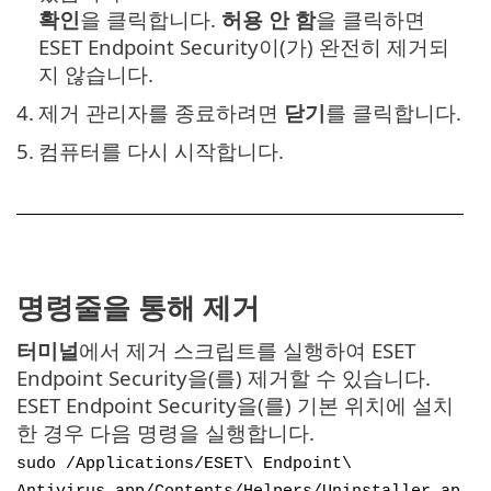
확인
을 클릭합니다.
허용 안 함
을 클릭하면
ESET Endpoint Security이(가) 완전히 제거되
지 않습니다.
4.
제거 관리자를 종료하려면
닫기
를 클릭합니다.
5.
컴퓨터를 다시 시작합니다.
명령줄을 통해 제거
터미널
에서 제거 스크립트를 실행하여 ESET
Endpoint Security을(를) 제거할 수 있습니다.
ESET Endpoint Security을(를) 기본 위치에 설치
한 경우 다음 명령을 실행합니다.
sudo /Applications/ESET\ Endpoint\
Antivirus.app/Contents/Helpers/Uninstaller.ap