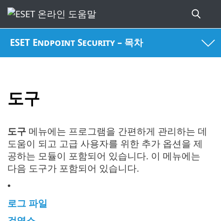
ESET Endpoint Security – 목차
도구
도구
메뉴에는 프로그램을 간편하게 관리하는 데
도움이 되고 고급 사용자를 위한 추가 옵션을 제
공하는 모듈이 포함되어 있습니다. 이 메뉴에는
다음 도구가 포함되어 있습니다.
•
로그 파일
검역소