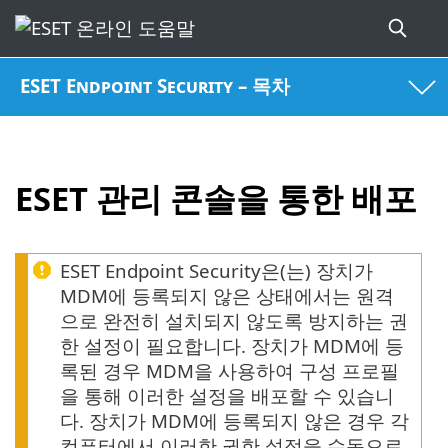
ESET Endpoint Security – 목차
ESET 관리 콘솔을 통한 배포
ESET Endpoint Security은(는) 장치가
MDM에 등록되지 않은 상태에서는 원격
으로 완전히 설치되지 않도록 방지하는 권
한 설정이 필요합니다. 장치가 MDM에 등
록된 경우 MDM을 사용하여 구성 프로필
을 통해 이러한 설정을 배포할 수 있습니
다. 장치가 MDM에 등록되지 않은 경우 각
컴퓨터에서 이러한 권한 설정을 수동으로