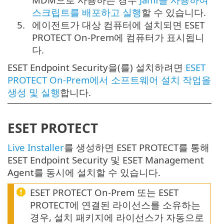
스크립트를 배포하고 실행
할 수 있습니다.
5.
에이전트가 대상 컴퓨터에 설치되면 ESET
PROTECT On-Prem에 컴퓨터가 표시됩니
다.
ESET Endpoint Security을(를) 설치하려면
ESET
PROTECT On-Prem에서 소프트웨어 설치 작업을
생성 및 실행
합니다.
ESET PROTECT
Live Installer
를 생성하면 ESET PROTECT를 통해
ESET Endpoint Security 및 ESET Management
Agent를 동시에 설치할 수 있습니다.
ESET PROTECT On-Prem 또는 ESET
PROTECT에 연결된 라이선스를 소유하는
경우, 설치 패키지에 라이선스가 자동으로