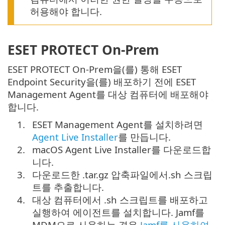
허용해야 합니다.
ESET PROTECT On-Prem
ESET PROTECT On-Prem을(를) 통해 ESET
Endpoint Security을(를) 배포하기 전에 ESET
Management Agent를 대상 컴퓨터에 배포해야
합니다.
1.
ESET Management Agent를 설치하려면
Agent Live Installer
를 만듭니다.
2.
macOS Agent Live Installer를 다운로드합
니다.
3.
다운로드한 .tar.gz 압축파일에서.sh 스크립
트를 추출합니다.
4.
대상 컴퓨터에서 .sh 스크립트를 배포하고
실행하여 에이전트를 설치합니다. Jamf를
MDM으로 사용하는 경우
Jamf를 사용하여