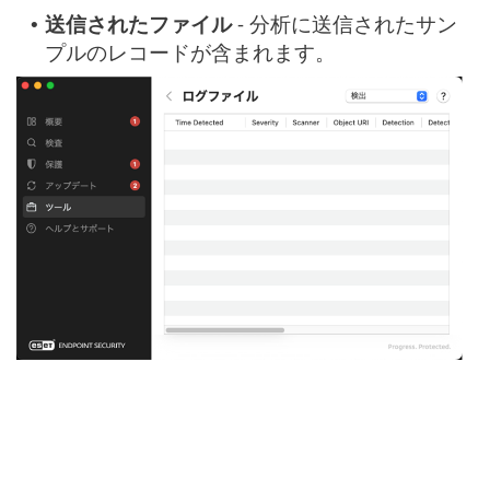
送信されたファイル
- 分析に送信されたサン
•
プルのレコードが含まれます。