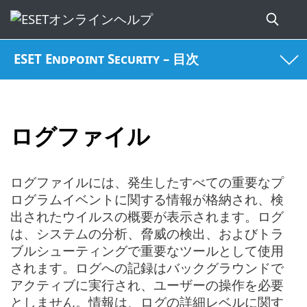
ESET Endpoint Security – 目次
ログファイル
ログファイルには、発生したすべての重要なプ
ログラムイベントに関する情報が格納され、検
出されたウイルスの概要が表示されます。ログ
は、システムの分析、脅威の検出、およびトラ
ブルシューティングで重要なツールとして使用
されます。ログへの記録はバックグラウンドで
アクティブに実行され、ユーザーの操作を必要
としません。情報は、ログの詳細レベルに関す