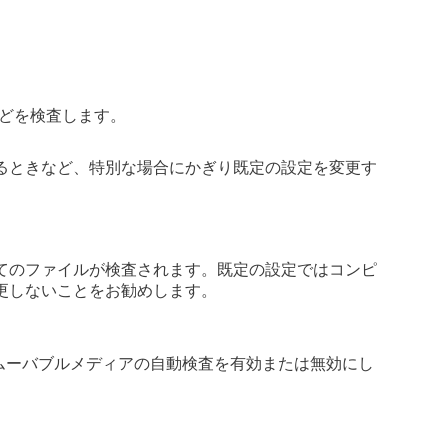
イスなどを検査します。
。
るときなど、特別な場合にかぎり既定の設定を変更す
てのファイルが検査されます。既定の設定ではコンピ
更しないことをお勧めします。
。
リムーバブルメディアの自動検査を有効または無効にし