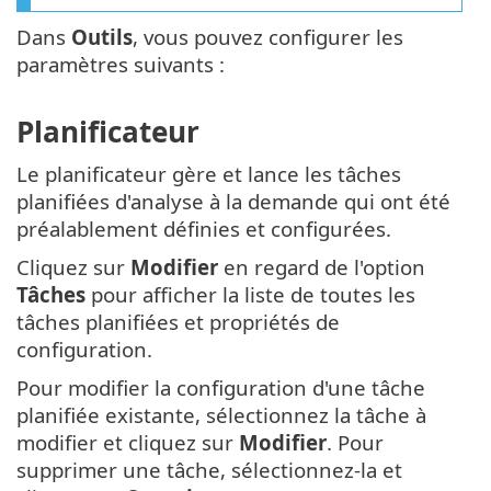
Dans
Outils
, vous pouvez configurer les
paramètres suivants :
Planificateur
Le planificateur gère et lance les tâches
planifiées d'analyse à la demande qui ont été
préalablement définies et configurées.
Cliquez sur
Modifier
en regard de l'option
Tâches
pour afficher la liste de toutes les
tâches planifiées et propriétés de
configuration.
Pour modifier la configuration d'une tâche
planifiée existante, sélectionnez la tâche à
modifier et cliquez sur
Modifier
. Pour
supprimer une tâche, sélectionnez-la et