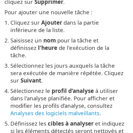
cliquez sur
Supprimer
.
Pour ajouter une nouvelle tâche :
1.
Cliquez sur
Ajouter
dans la partie
inférieure de la liste.
2.
Saisissez un
nom
pour la tâche et
définissez
l'heure
de l'exécution de la
tâche.
3.
Sélectionnez les jours auxquels la tâche
sera exécutée de manière répétée. Cliquez
sur
Suivant
.
4.
Sélectionnez le
profil d’analyse
à utiliser
dans l'analyse planifiée. Pour afficher et
modifier les profils d’analyse, consultez
Analyses des logiciels malveillants
.
5.
Définissez les
cibles à analyser
et indiquez
si les éléments détectés seront nettoyés et