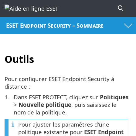
ESET Endpoint Security – Sommaire
Outils
Pour configurer ESET Endpoint Security à
distance :
1.
Dans ESET PROTECT, cliquez sur
Politiques
>
Nouvelle politique
, puis saisissez le
nom de la politique.
Pour ajuster les paramètres d'une
politique existante pour
ESET Endpoint