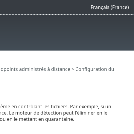
Français (France)
dpoints administrés à distance
>
Configuration du
ème en contrôlant les fichiers. Par exemple, si un
ce. Le moteur de détection peut l'éliminer en le
ou en le mettant en quarantaine.