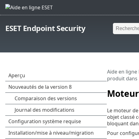
ESET Endpoint Security
Aide en ligne
produit dans
Moteur
Le moteur de 
objet classé 
bloquant dans
Pour configur