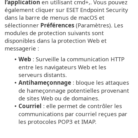
l’application
en utilisant cmd+,. Vous pouvez
également cliquer sur ESET Endpoint Security
dans la barre de menus de macOS et
sélectionner
Préférences
(Paramètres). Les
modules de protection suivants sont
disponibles dans la protection Web et
messagerie :
Web
: Surveille la communication HTTP
•
entre les navigateurs Web et les
serveurs distants.
Antihameçonnage
: bloque les attaques
•
de hameçonnage potentielles provenant
de sites Web ou de domaines.
Courriel
: elle permet de contrôler les
•
communications par courriel reçues par
les protocoles POP3 et IMAP.