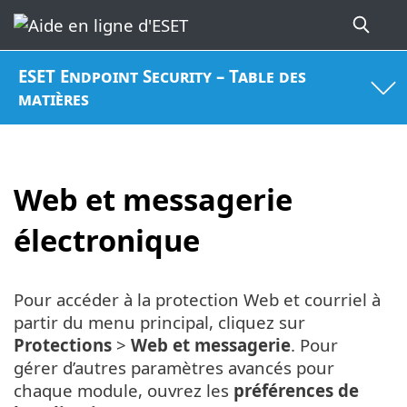
ESET Endpoint Security – Table des
matières
Web et messagerie
électronique
Pour accéder à la protection Web et courriel à
partir du menu principal, cliquez sur
Protections
>
Web et messagerie
. Pour
gérer d’autres paramètres avancés pour
chaque module, ouvrez les
préférences de