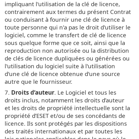
impliquant l'utilisation de la clé de licence,
contrairement aux termes du présent Contrat
ou conduisant à fournir une clé de licence à
toute personne qui n'a pas le droit d'utiliser le
logiciel, comme le transfert de clé de licence
sous quelque forme que ce soit, ainsi que la
reproduction non autorisée ou la distribution
de clés de licence dupliquées ou générées ou
l'utilisation du logiciel suite à l'utilisation
d'une clé de licence obtenue d'une source
autre que le fournisseur.
7.
Droits d’auteur
. Le Logiciel et tous les
droits inclus, notamment les droits d’auteur
et les droits de propriété intellectuelle sont la
propriété d’ESET et/ou de ses concédants de
licence. Ils sont protégés par les dispositions
des traités internationaux et par toutes les
lois nationales applicables dans le pays où le