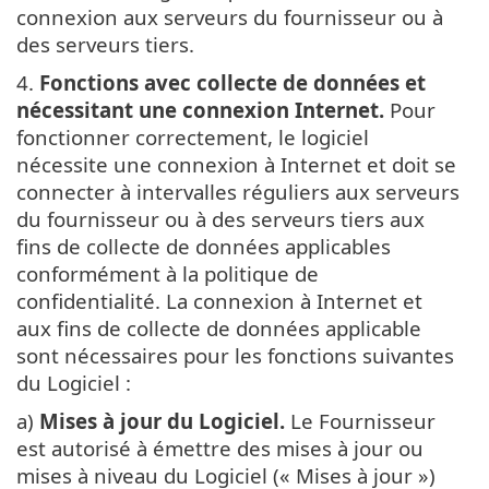
connexion aux serveurs du fournisseur ou à
des serveurs tiers.
4.
Fonctions avec collecte de données et
nécessitant une connexion Internet.
Pour
fonctionner correctement, le logiciel
nécessite une connexion à Internet et doit se
connecter à intervalles réguliers aux serveurs
du fournisseur ou à des serveurs tiers aux
fins de collecte de données applicables
conformément à la politique de
confidentialité. La connexion à Internet et
aux fins de collecte de données applicable
sont nécessaires pour les fonctions suivantes
du Logiciel :
a)
Mises à jour du Logiciel.
Le Fournisseur
est autorisé à émettre des mises à jour ou
mises à niveau du Logiciel (« Mises à jour »)