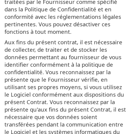
traitées par le Fournisseur comme spécifié
dans la Politique de Confidentialité et en
conformité avec les réglementations légales
pertinentes. Vous pouvez désactiver ces
fonctions à tout moment.
Aux fins du présent contrat, il est nécessaire
de collecter, de traiter et de stocker les
données permettant au fournisseur de vous
identifier conformément à la politique de
confidentialité. Vous reconnaissez par la
présente que le Fournisseur vérifie, en
utilisant ses propres moyens, si vous utilisez
le Logiciel conformément aux dispositions du
présent Contrat. Vous reconnaissez par la
présente qu'aux fins du présent Contrat, il est
nécessaire que vos données soient
transférées pendant la communication entre
le Logiciel et les systèmes informatiques du