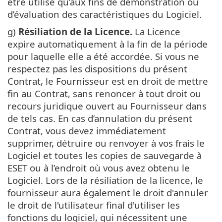
être utilisé qu’aux fins de démonstration ou
d’évaluation des caractéristiques du Logiciel.
g)
Résiliation de la Licence.
La Licence
expire automatiquement à la fin de la période
pour laquelle elle a été accordée. Si vous ne
respectez pas les dispositions du présent
Contrat, le Fournisseur est en droit de mettre
fin au Contrat, sans renoncer à tout droit ou
recours juridique ouvert au Fournisseur dans
de tels cas. En cas d’annulation du présent
Contrat, vous devez immédiatement
supprimer, détruire ou renvoyer à vos frais le
Logiciel et toutes les copies de sauvegarde à
ESET ou à l’endroit où vous avez obtenu le
Logiciel. Lors de la résiliation de la licence, le
fournisseur aura également le droit d'annuler
le droit de l'utilisateur final d'utiliser les
fonctions du logiciel, qui nécessitent une