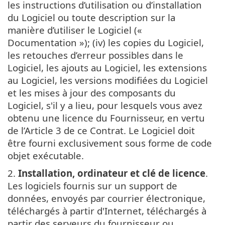
les instructions d’utilisation ou d’installation
du Logiciel ou toute description sur la
manière d’utiliser le Logiciel («
Documentation »); (iv) les copies du Logiciel,
les retouches d’erreur possibles dans le
Logiciel, les ajouts au Logiciel, les extensions
au Logiciel, les versions modifiées du Logiciel
et les mises à jour des composants du
Logiciel, s'il y a lieu, pour lesquels vous avez
obtenu une licence du Fournisseur, en vertu
de l’Article 3 de ce Contrat. Le Logiciel doit
être fourni exclusivement sous forme de code
objet exécutable.
2.
Installation, ordinateur et clé de licence
.
Les logiciels fournis sur un support de
données, envoyés par courrier électronique,
téléchargés à partir d'Internet, téléchargés à
partir des serveurs du fournisseur ou