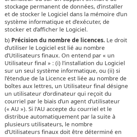
stockage permanent de données, d’installer
et de stocker le Logiciel dans la mémoire d’un
système informatique et d’exécuter, de
stocker et d’afficher le Logiciel.
b)
Précision du nombre de licences.
Le droit
d’utiliser le Logiciel est lié au nombre
d’Utilisateurs finaux. On entend par « un
Utilisateur final » : (i) l’installation du Logiciel
sur un seul système informatique, ou (ii) si
l’étendue de la Licence est liée au nombre de
boîtes aux lettres, un Utilisateur final désigne
un utilisateur d’ordinateur qui reçoit du
courriel par le biais d’un agent d'utilisateur
(« AU »). Si l'AU accepte du courriel et le
distribue automatiquement par la suite à
plusieurs utilisateurs, le nombre
d’Utilisateurs finaux doit être déterminé en