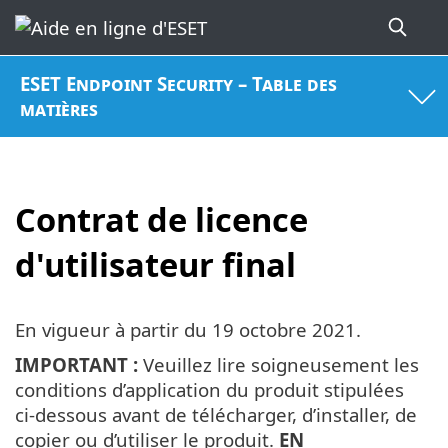
ESET Endpoint Security – Table des
matières
Contrat de licence
d'utilisateur final
En vigueur à partir du
19 octobre 2021
.
IMPORTANT :
Veuillez lire soigneusement les
conditions d’application du produit stipulées
ci-dessous avant de télécharger, d’installer, de
copier ou d’utiliser le produit.
EN