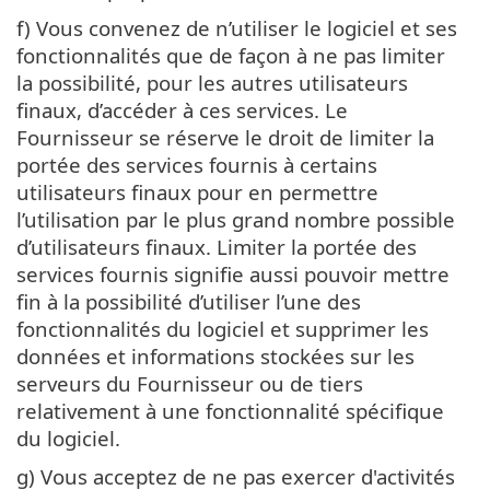
f) Vous convenez de n’utiliser le logiciel et ses
fonctionnalités que de façon à ne pas limiter
la possibilité, pour les autres utilisateurs
finaux, d’accéder à ces services. Le
Fournisseur se réserve le droit de limiter la
portée des services fournis à certains
utilisateurs finaux pour en permettre
l’utilisation par le plus grand nombre possible
d’utilisateurs finaux. Limiter la portée des
services fournis signifie aussi pouvoir mettre
fin à la possibilité d’utiliser l’une des
fonctionnalités du logiciel et supprimer les
données et informations stockées sur les
serveurs du Fournisseur ou de tiers
relativement à une fonctionnalité spécifique
du logiciel.
g) Vous acceptez de ne pas exercer d'activités