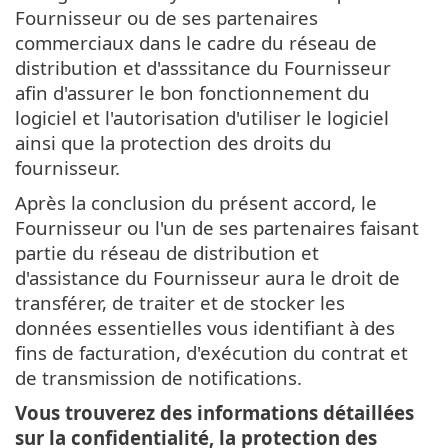
Fournisseur ou de ses partenaires
commerciaux dans le cadre du réseau de
distribution et d'asssitance du Fournisseur
afin d'assurer le bon fonctionnement du
logiciel et l'autorisation d'utiliser le logiciel
ainsi que la protection des droits du
fournisseur.
Après la conclusion du présent accord, le
Fournisseur ou l'un de ses partenaires faisant
partie du réseau de distribution et
d'assistance du Fournisseur aura le droit de
transférer, de traiter et de stocker les
données essentielles vous identifiant à des
fins de facturation, d'exécution du contrat et
de transmission de notifications.
Vous trouverez des informations détaillées
sur la confidentialité, la protection des