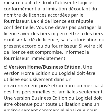
mesure où il a le droit d'utiliser le logiciel
conformément à la limitation découlant du
nombre de licences accordées par le
fournisseur. La clé de licence est réputée
confidentielle. Vous ne devez pas partager la
licence avec des tiers ni permettre à des tiers
d'utiliser la clé de licence, sauf autorisation du
présent accord ou du fournisseur. Si votre clé
de licence est compromise, informez le
fournisseur immédiatement.
c)
Version Home/Business Edition.
Une
version Home Edition du Logiciel doit être
utilisée exclusivement dans un
environnement privé et/ou non commercial à
des fins personnelles et familiales seulement.
Une version Business Edition du Logiciel doit
être obtenue pour toute utilisation dans un
environnement commercial ainsi que pour