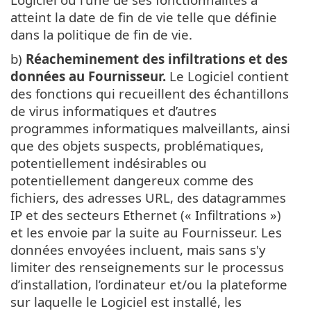
atteint la date de fin de vie telle que définie
dans la politique de fin de vie.
b)
Réacheminement des infiltrations et des
données au Fournisseur.
Le Logiciel contient
des fonctions qui recueillent des échantillons
de virus informatiques et d’autres
programmes informatiques malveillants, ainsi
que des objets suspects, problématiques,
potentiellement indésirables ou
potentiellement dangereux comme des
fichiers, des adresses URL, des datagrammes
IP et des secteurs Ethernet (« Infiltrations »)
et les envoie par la suite au Fournisseur. Les
données envoyées incluent, mais sans s'y
limiter des renseignements sur le processus
d’installation, l’ordinateur et/ou la plateforme
sur laquelle le Logiciel est installé, les