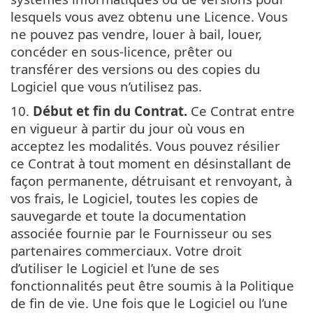
lesquels vous avez obtenu une Licence. Vous
ne pouvez pas vendre, louer à bail, louer,
concéder en sous-licence, prêter ou
transférer des versions ou des copies du
Logiciel que vous n’utilisez pas.
10.
Début et fin du Contrat.
Ce Contrat entre
en vigueur à partir du jour où vous en
acceptez les modalités. Vous pouvez résilier
ce Contrat à tout moment en désinstallant de
façon permanente, détruisant et renvoyant, à
vos frais, le Logiciel, toutes les copies de
sauvegarde et toute la documentation
associée fournie par le Fournisseur ou ses
partenaires commerciaux. Votre droit
d’utiliser le Logiciel et l’une de ses
fonctionnalités peut être soumis à la Politique
de fin de vie. Une fois que le Logiciel ou l’une