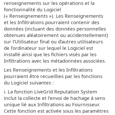
renseignements sur les opérations et la
fonctionnalité du Logiciel
(« Renseignements »). Les Renseignements
et les Infiltrations pourraient contenir des
données (incluant des données personnelles
obtenues aléatoirement ou accidentellement)
sur l’Utilisateur final ou d’autres utilisateurs
de l’ordinateur sur lequel le Logiciel est
installé ainsi que les fichiers visés par les
Infiltrations avec les métadonnées associées.
Les Renseignements et les Infiltrations
pourraient être recueillies par les fonctions
du Logiciel suivantes :
i. La fonction LiveGrid Reputation System
inclut la collecte et l'envoi de hachage à sens
unique lié aux Infiltrations au Fournisseur.
Cette fonction est activée sous les paramètres