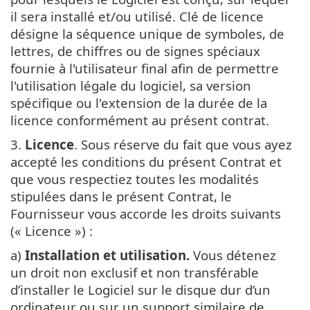
il sera installé et/ou utilisé. Clé de licence
désigne la séquence unique de symboles, de
lettres, de chiffres ou de signes spéciaux
fournie à l'utilisateur final afin de permettre
l'utilisation légale du logiciel, sa version
spécifique ou l'extension de la durée de la
licence conformément au présent contrat.
3.
Licence
. Sous réserve du fait que vous ayez
accepté les conditions du présent Contrat et
que vous respectiez toutes les modalités
stipulées dans le présent Contrat, le
Fournisseur vous accorde les droits suivants
(« Licence ») :
a)
Installation et utilisation.
Vous détenez
un droit non exclusif et non transférable
d’installer le Logiciel sur le disque dur d’un
ordinateur ou sur un support similaire de