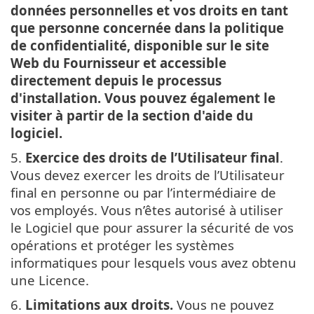
données personnelles et vos droits en tant
que personne concernée dans la politique
de confidentialité, disponible sur le site
Web du Fournisseur et accessible
directement depuis le processus
d'installation. Vous pouvez également le
visiter à partir de la section d'aide du
logiciel.
5.
Exercice des droits de l’Utilisateur final
.
Vous devez exercer les droits de l’Utilisateur
final en personne ou par l’intermédiaire de
vos employés. Vous n’êtes autorisé à utiliser
le Logiciel que pour assurer la sécurité de vos
opérations et protéger les systèmes
informatiques pour lesquels vous avez obtenu
une Licence.
6.
Limitations aux droits.
Vous ne pouvez