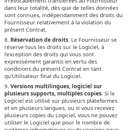
irrévocablement transférées au Fournisseur
dans leur totalité, dès que de telles données
sont connues, indépendamment des droits du
Fournisseur relativement à la violation du
présent Contrat.
8.
Réservation de droits
. Le Fournisseur se
réserve tous les droits sur le Logiciel, à
l’exception des droits qui vous sont
expressément garantis en vertu des
conditions du présent Contrat en tant
qu’Utilisateur final du Logiciel.
9.
Versions multilingues, logiciel sur
plusieurs supports, multiples copies
. Si le
Logiciel est utilisé sur plusieurs plateformes
et en plusieurs langues, ou si vous recevez
plusieurs copies du Logiciel, vous ne pouvez
utiliser le Logiciel que pour le nombre de
systèmes informatiques ou de versions pour