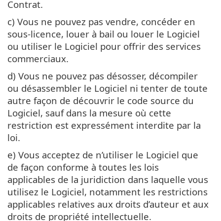
Contrat.
c) Vous ne pouvez pas vendre, concéder en
sous-licence, louer à bail ou louer le Logiciel
ou utiliser le Logiciel pour offrir des services
commerciaux.
d) Vous ne pouvez pas désosser, décompiler
ou désassembler le Logiciel ni tenter de toute
autre façon de découvrir le code source du
Logiciel, sauf dans la mesure où cette
restriction est expressément interdite par la
loi.
e) Vous acceptez de n’utiliser le Logiciel que
de façon conforme à toutes les lois
applicables de la juridiction dans laquelle vous
utilisez le Logiciel, notamment les restrictions
applicables relatives aux droits d’auteur et aux
droits de propriété intellectuelle.