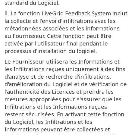
standard du Logiciel.
ii. La fonction LiveGrid Feedback System inclut
la collecte et l'envoi d'infiltrations avec les
métadonnées associées et les informations
au Fournisseur. Cette fonction peut être
activée par l'utilisateur final pendant le
processus d'installation du logiciel.
Le Fournisseur utilisera les Informations et
les Infiltrations reçues uniquement à des fins
d'analyse et de recherche d'infiltrations,
d'amélioration du Logiciel et de vérification de
l'authenticité des Licences et prendra les
mesures appropriées pour s'assurer que les
Infiltrations et les Informations reçues
restent sécurisées. En activant cette fonction
du Logiciel, les Infiltrations et les
Informations peuvent être collectées et