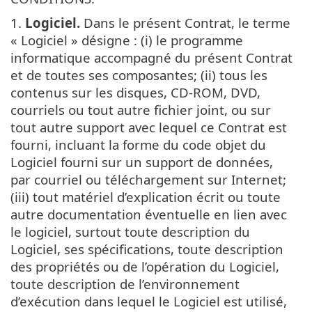
1.
Logiciel.
Dans le présent Contrat, le terme
« Logiciel » désigne : (i) le programme
informatique accompagné du présent Contrat
et de toutes ses composantes; (ii) tous les
contenus sur les disques, CD-ROM, DVD,
courriels ou tout autre fichier joint, ou sur
tout autre support avec lequel ce Contrat est
fourni, incluant la forme du code objet du
Logiciel fourni sur un support de données,
par courriel ou téléchargement sur Internet;
(iii) tout matériel d’explication écrit ou toute
autre documentation éventuelle en lien avec
le logiciel, surtout toute description du
Logiciel, ses spécifications, toute description
des propriétés ou de l’opération du Logiciel,
toute description de l’environnement
d’exécution dans lequel le Logiciel est utilisé,