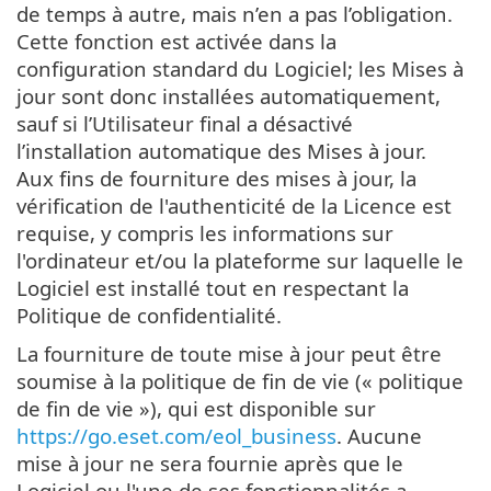
de temps à autre, mais n’en a pas l’obligation.
Cette fonction est activée dans la
configuration standard du Logiciel; les Mises à
jour sont donc installées automatiquement,
sauf si l’Utilisateur final a désactivé
l’installation automatique des Mises à jour.
Aux fins de fourniture des mises à jour, la
vérification de l'authenticité de la Licence est
requise, y compris les informations sur
l'ordinateur et/ou la plateforme sur laquelle le
Logiciel est installé tout en respectant la
Politique de confidentialité.
La fourniture de toute mise à jour peut être
soumise à la politique de fin de vie (« politique
de fin de vie »), qui est disponible sur
https://go.eset.com/eol_business
. Aucune
mise à jour ne sera fournie après que le
Logiciel ou l'une de ses fonctionnalités a