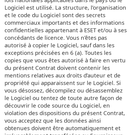
Logiciel est utilisé. La structure, l’organisation
et le code du Logiciel sont des secrets
commerciaux importants et des informations
confidentielles appartenant à ESET et/ou à ses
concédants de licence. Vous n’êtes pas
autorisé à copier le Logiciel, sauf dans les
exceptions précisées en 6 (a). Toutes les
copies que vous êtes autorisé à faire en vertu
du présent Contrat doivent contenir les
mentions relatives aux droits d’auteur et de
propriété qui apparaissent sur le Logiciel. Si
vous désossez, décompilez ou désassemblez
le Logiciel ou tentez de toute autre façon de
découvrir le code source du Logiciel, en
violation des dispositions du présent Contrat,
vous acceptez que les données ainsi
obtenues doivent être automatiquement et