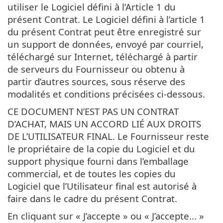
utiliser le Logiciel défini à l’Article 1 du
présent Contrat. Le Logiciel défini à l’article 1
du présent Contrat peut être enregistré sur
un support de données, envoyé par courriel,
téléchargé sur Internet, téléchargé à partir
de serveurs du Fournisseur ou obtenu à
partir d’autres sources, sous réserve des
modalités et conditions précisées ci-dessous.
CE DOCUMENT N’EST PAS UN CONTRAT
D’ACHAT, MAIS UN ACCORD LIÉ AUX DROITS
DE L’UTILISATEUR FINAL. Le Fournisseur reste
le propriétaire de la copie du Logiciel et du
support physique fourni dans l’emballage
commercial, et de toutes les copies du
Logiciel que l’Utilisateur final est autorisé à
faire dans le cadre du présent Contrat.
En cliquant sur « J’accepte » ou « J’accepte... »