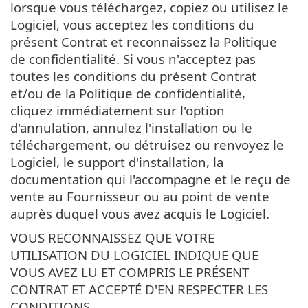
lorsque vous téléchargez, copiez ou utilisez le
Logiciel, vous acceptez les conditions du
présent Contrat et reconnaissez la Politique
de confidentialité. Si vous n'acceptez pas
toutes les conditions du présent Contrat
et/ou de la Politique de confidentialité,
cliquez immédiatement sur l'option
d'annulation, annulez l'installation ou le
téléchargement, ou détruisez ou renvoyez le
Logiciel, le support d'installation, la
documentation qui l'accompagne et le reçu de
vente au Fournisseur ou au point de vente
auprès duquel vous avez acquis le Logiciel.
VOUS RECONNAISSEZ QUE VOTRE
UTILISATION DU LOGICIEL INDIQUE QUE
VOUS AVEZ LU ET COMPRIS LE PRÉSENT
CONTRAT ET ACCEPTÉ D'EN RESPECTER LES
CONDITIONS.