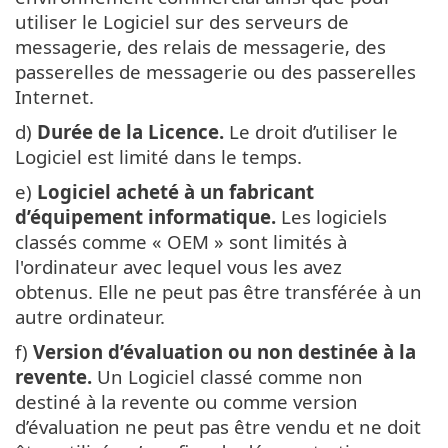
utiliser le Logiciel sur des serveurs de
messagerie, des relais de messagerie, des
passerelles de messagerie ou des passerelles
Internet.
d)
Durée de la Licence.
Le droit d’utiliser le
Logiciel est limité dans le temps.
e)
Logiciel acheté à un fabricant
d’équipement informatique.
Les logiciels
classés comme « OEM » sont limités à
l'ordinateur avec lequel vous les avez
obtenus. Elle ne peut pas être transférée à un
autre ordinateur.
f)
Version d’évaluation ou non destinée à la
revente.
Un Logiciel classé comme non
destiné à la revente ou comme version
d’évaluation ne peut pas être vendu et ne doit