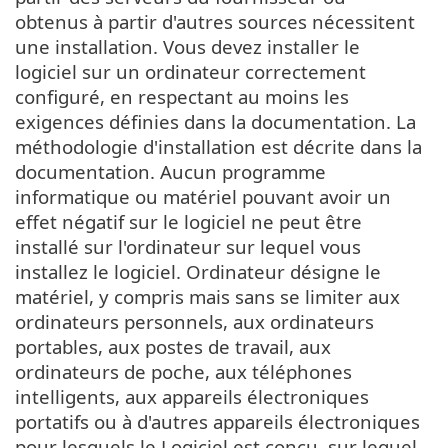
obtenus à partir d'autres sources nécessitent
une installation. Vous devez installer le
logiciel sur un ordinateur correctement
configuré, en respectant au moins les
exigences définies dans la documentation. La
méthodologie d'installation est décrite dans la
documentation. Aucun programme
informatique ou matériel pouvant avoir un
effet négatif sur le logiciel ne peut être
installé sur l'ordinateur sur lequel vous
installez le logiciel. Ordinateur désigne le
matériel, y compris mais sans se limiter aux
ordinateurs personnels, aux ordinateurs
portables, aux postes de travail, aux
ordinateurs de poche, aux téléphones
intelligents, aux appareils électroniques
portatifs ou à d'autres appareils électroniques
pour lesquels le Logiciel est conçu, sur lequel