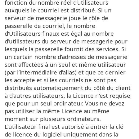
fonction du nombre réel d’utilisateurs
auxquels le courriel est distribué. Si un
serveur de messagerie joue le rôle de
passerelle de courriel, le nombre
d’Utilisateurs finaux est égal au nombre
d'utilisateurs du serveur de messagerie pour
lesquels la passerelle fournit des services. Si
un certain nombre d’adresses de messagerie
sont affectées à un seul et même utilisateur
(par l’intermédiaire d’alias) et que ce dernier
les accepte et si les courriels ne sont pas
distribués automatiquement du côté du client
à d’autres utilisateurs, la Licence n’est requise
que pour un seul ordinateur. Vous ne devez
pas utiliser la même Licence au même
moment sur plusieurs ordinateurs.
L'utilisateur final est autorisé à entrer la clé
de licence du logiciel uniquement dans la