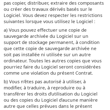
pas copier, distribuer, extraire des composants
ou créer des travaux dérivés basés sur le
Logiciel. Vous devez respecter les restrictions
suivantes lorsque vous utilisez le Logiciel :
a) Vous pouvez effectuer une copie de
sauvegarde archivée du Logiciel sur un
support de stockage permanent, à condition
que cette copie de sauvegarde archivée ne
soit pas installée ni utilisée sur un autre
ordinateur. Toutes les autres copies que vous
pourriez faire du Logiciel seront considérées
comme une violation du présent Contrat.
b) Vous n’êtes pas autorisé à utiliser, à
modifier, à traduire, à reproduire ou à
transférer les droits d’utilisation du Logiciel
ou des copies du Logiciel d’aucune manière
autre que celles prévues dans le présent