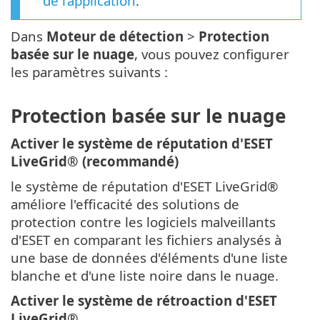
de l’application
.
Dans
Moteur de détection
>
Protection
basée sur le nuage
, vous pouvez configurer
les paramètres suivants :
Protection basée sur le nuage
Activer le système de réputation d'ESET
LiveGrid® (recommandé)
le système de réputation d'ESET LiveGrid®
améliore l'efficacité des solutions de
protection contre les logiciels malveillants
d'ESET en comparant les fichiers analysés à
une base de données d'éléments d'une liste
blanche et d'une liste noire dans le nuage.
Activer le système de rétroaction d'ESET
LiveGrid®