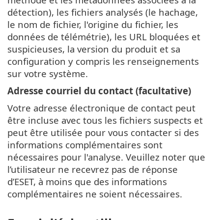
détection), les fichiers analysés (le hachage,
le nom de fichier, l'origine du fichier, les
données de télémétrie), les URL bloquées et
suspicieuses, la version du produit et sa
configuration y compris les renseignements
sur votre système.
Adresse courriel du contact (facultative)
Votre adresse électronique de contact peut
être incluse avec tous les fichiers suspects et
peut être utilisée pour vous contacter si des
informations complémentaires sont
nécessaires pour l'analyse. Veuillez noter que
l’utilisateur ne recevrez pas de réponse
d’ESET, à moins que des informations
complémentaires ne soient nécessaires.