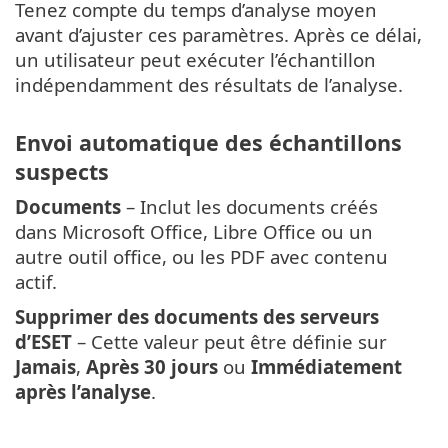
Tenez compte du temps d’analyse moyen
avant d’ajuster ces paramètres. Après ce délai,
un utilisateur peut exécuter l’échantillon
indépendamment des résultats de l’analyse.
Envoi automatique des échantillons
suspects
Documents
– Inclut les documents créés
dans Microsoft Office, Libre Office ou un
autre outil office, ou les PDF avec contenu
actif.
Supprimer des documents des serveurs
d’ESET
– Cette valeur peut être définie sur
Jamais
,
Après 30 jours
ou
Immédiatement
après l’analyse
.