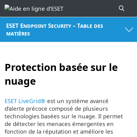
ESET Endpoint Security – Table des
matières
Protection basée sur le
nuage
ESET LiveGrid®
est un système avancé
d’alerte précoce composé de plusieurs
technologies basées sur le nuage. Il permet
de détecter les menaces émergentes en
fonction de la réputation et améliore les