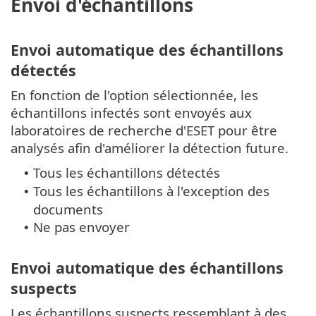
Envoi d'échantillons
Envoi automatique des échantillons
détectés
En fonction de l'option sélectionnée, les
échantillons infectés sont envoyés aux
laboratoires de recherche d'ESET pour être
analysés afin d'améliorer la détection future.
Tous les échantillons détectés
•
Tous les échantillons à l'exception des
•
documents
Ne pas envoyer
•
Envoi automatique des échantillons
suspects
Les échantillons suspects ressemblant à des