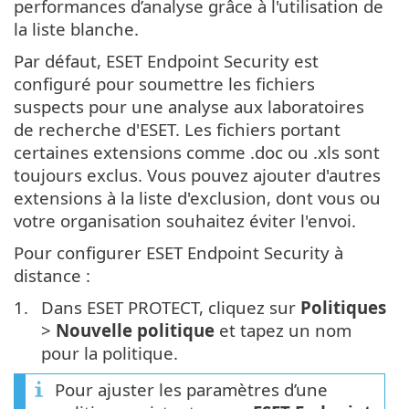
performances d’analyse grâce à l'utilisation de
la liste blanche.
Par défaut, ESET Endpoint Security est
configuré pour soumettre les fichiers
suspects pour une analyse aux laboratoires
de recherche d'ESET. Les fichiers portant
certaines extensions comme .doc ou .xls sont
toujours exclus. Vous pouvez ajouter d'autres
extensions à la liste d'exclusion, dont vous ou
votre organisation souhaitez éviter l'envoi.
Pour configurer ESET Endpoint Security à
distance :
1.
Dans ESET PROTECT, cliquez sur
Politiques
>
Nouvelle politique
et tapez un nom
pour la politique.
Pour ajuster les paramètres d’une