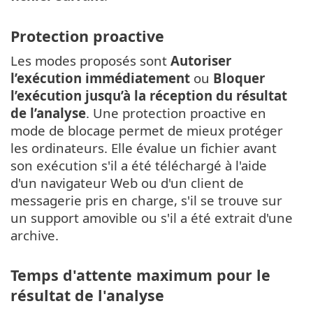
Protection proactive
Les modes proposés sont
Autoriser
l’exécution immédiatement
ou
Bloquer
l’exécution jusqu’à la réception du résultat
de l’analyse
. Une protection proactive en
mode de blocage permet de mieux protéger
les ordinateurs. Elle évalue un fichier avant
son exécution s'il a été téléchargé à l'aide
d'un navigateur Web ou d'un client de
messagerie pris en charge, s'il se trouve sur
un support amovible ou s'il a été extrait d'une
archive.
Temps d'attente maximum pour le
résultat de l'analyse