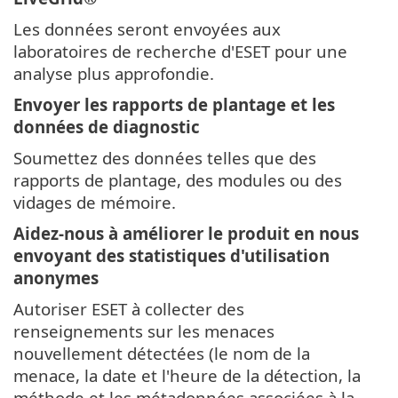
Les données seront envoyées aux
laboratoires de recherche d'ESET pour une
analyse plus approfondie.
Envoyer les rapports de plantage et les
données de diagnostic
Soumettez des données telles que des
rapports de plantage, des modules ou des
vidages de mémoire.
Aidez-nous à améliorer le produit en nous
envoyant des statistiques d'utilisation
anonymes
Autoriser ESET à collecter des
renseignements sur les menaces
nouvellement détectées (le nom de la
menace, la date et l'heure de la détection, la
méthode et les métadonnées associées à la