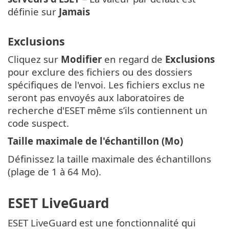
définie sur
Jamais
Exclusions
Cliquez sur
Modifier
en regard de
Exclusions
pour exclure des fichiers ou des dossiers
spécifiques de l'envoi. Les fichiers exclus ne
seront pas envoyés aux laboratoires de
recherche d'ESET même s’ils contiennent un
code suspect.
Taille maximale de l'échantillon (Mo)
Définissez la taille maximale des échantillons
(plage de 1 à 64 Mo).
ESET LiveGuard
ESET LiveGuard est une fonctionnalité qui