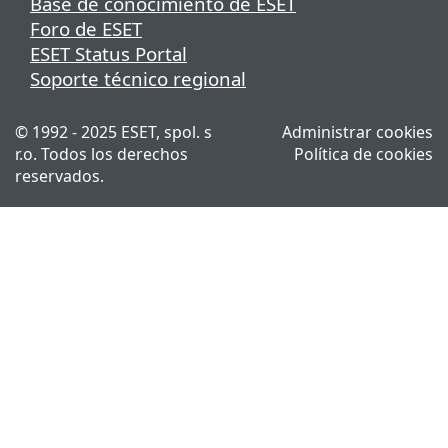
Base de conocimiento de ESET
Foro de ESET
ESET Status Portal
Soporte técnico regional
© 1992 - 2025 ESET, spol. s
Administrar cookies
r.o. Todos los derechos
Política de cookies
reservados.