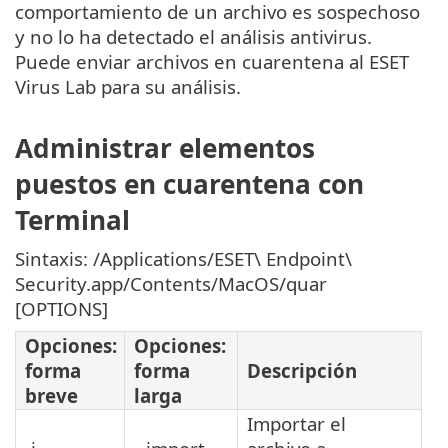
comportamiento de un archivo es sospechoso
y no lo ha detectado el análisis antivirus.
Puede enviar archivos en cuarentena al ESET
Virus Lab para su análisis.
Administrar elementos
puestos en cuarentena con
Terminal
Sintaxis: /Applications/ESET\ Endpoint\
Security.app/Contents/MacOS/quar
[OPTIONS]
Opciones:
Opciones:
forma
forma
Descripción
breve
larga
Importar el