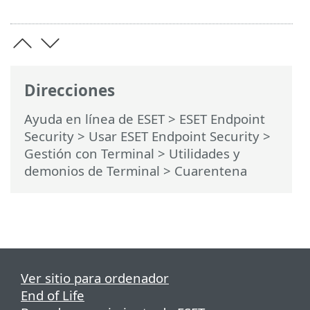
Direcciones
Ayuda en línea de ESET
>
ESET Endpoint
Security
>
Usar ESET Endpoint Security
>
Gestión con Terminal >
Utilidades y
demonios de Terminal
> Cuarentena
Ver sitio para ordenador
End of Life