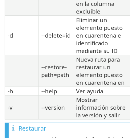
en la columna
excluible
Eliminar un
elemento puesto
-d
--delete=id
en cuarentena e
identificado
mediante su ID
Nueva ruta para
--restore-
restaurar un
path=path
elemento puesto
en cuarentena en
-h
--help
Ver ayuda
Mostrar
-v
--version
información sobre
la versión y salir
Restaurar