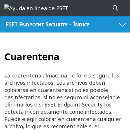
ESET Endpoint Security – Índice
Cuarentena
La cuarentena almacena de forma segura los
archivos infectados. Los archivos deben
colocarse en cuarentena si no es posible
desinfectarlos, si no es seguro ni aconsejable
eliminarlos o si ESET Endpoint Security los
detecta incorrectamente como infectados.
Puede elegir colocar en cuarentena cualquier
archivo, lo que es recomendable si el