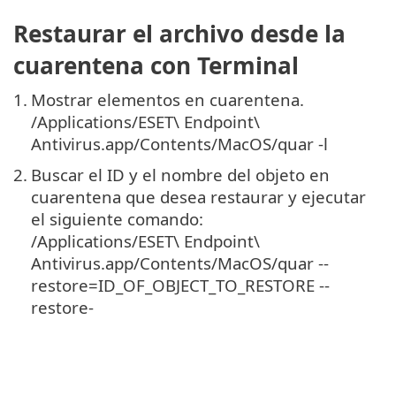
Restaurar el archivo desde la
cuarentena con Terminal
1.
Mostrar elementos en cuarentena.
/Applications/ESET\ Endpoint\
Antivirus.app/Contents/MacOS/quar -l
2.
Buscar el ID y el nombre del objeto en
cuarentena que desea restaurar y ejecutar
el siguiente comando:
/Applications/ESET\ Endpoint\
Antivirus.app/Contents/MacOS/quar --
restore=ID_OF_OBJECT_TO_RESTORE --
restore-