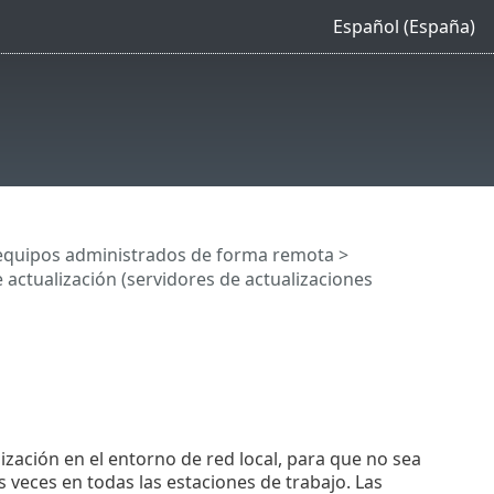
Español (España)
quipos administrados de forma remota
>
 actualización (servidores de actualizaciones
ización en el entorno de red local, para que no sea
 veces en todas las estaciones de trabajo. Las