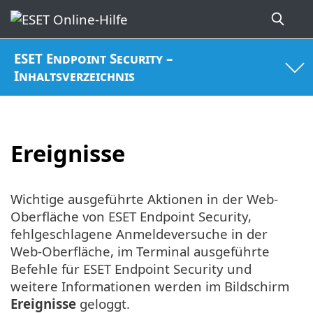
ESET Endpoint Security –
Inhaltsverzeichnis
Ereignisse
Wichtige ausgeführte Aktionen in der Web-
Oberfläche von ESET Endpoint Security,
fehlgeschlagene Anmeldeversuche in der
Web-Oberfläche, im Terminal ausgeführte
Befehle für ESET Endpoint Security und
weitere Informationen werden im Bildschirm
Ereignisse
geloggt.