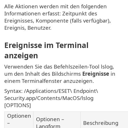
Alle Aktionen werden mit den folgenden
Informationen erfasst: Zeitpunkt des
Ereignisses, Komponente (falls verfügbar),
Ereignis, Benutzer.
Ereignisse im Terminal
anzeigen
Verwenden Sie das Befehlszeilen-Tool lslog,
um den Inhalt des Bildschirms
Ereignisse
in
einem Terminalfenster anzuzeigen.
Syntax: /Applications/ESET\ Endpoint\
Security.app/Contents/MacOS/lslog
[OPTIONS]
Optionen
Optionen –
–
Beschreibung
Langform