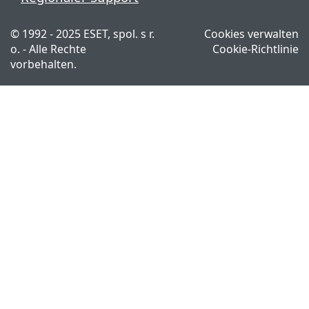
© 1992 - 2025 ESET, spol. s r.
Cookies verwalten
o. - Alle Rechte
Cookie-Richtlinie
vorbehalten.