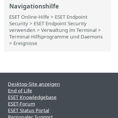
Navigationshilfe
ESET Online-Hilfe
>
ESET Endpoint
Security
>
ESET Endpoint Security
verwenden
> Verwaltung im Terminal >
Terminal-Hilfsprogramme und Daemons
> Ereignisse
Desktop-Site anzeigen
End of Life
ESET Knowledgebase
ESET-Forum
ESET Status Portal
Regionaler Support