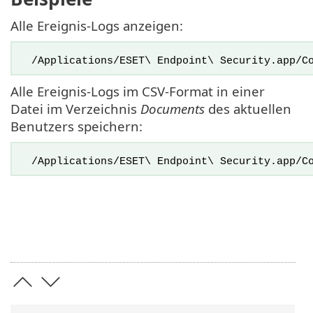
Alle Ereignis-Logs anzeigen:
/Applications/ESET\ Endpoint\ Security.app/C
Alle Ereignis-Logs im CSV-Format in einer
Datei im Verzeichnis
Documents
des aktuellen
Benutzers speichern:
/Applications/ESET\ Endpoint\ Security.app/Co