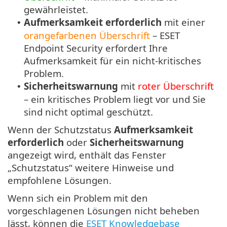
gewährleistet.
Aufmerksamkeit erforderlich
mit einer
•
orangefarbenen Überschrift
– ESET
Endpoint Security erfordert Ihre
Aufmerksamkeit für ein nicht-kritisches
Problem.
Sicherheitswarnung
mit
roter Überschrift
•
– ein kritisches Problem liegt vor und Sie
sind nicht optimal geschützt.
Wenn der Schutzstatus
Aufmerksamkeit
erforderlich
oder
Sicherheitswarnung
angezeigt wird, enthält das Fenster
„Schutzstatus“ weitere Hinweise und
empfohlene Lösungen.
Wenn sich ein Problem mit den
vorgeschlagenen Lösungen nicht beheben
lässt, können die
ESET Knowledgebase