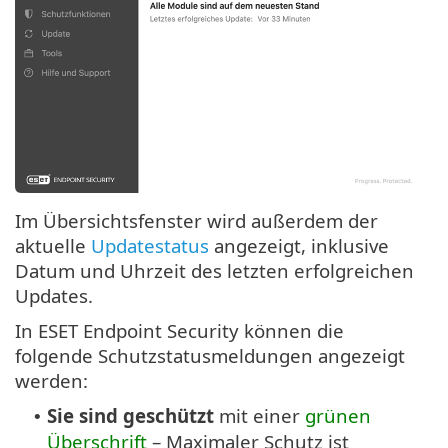
Im Übersichtsfenster wird außerdem der
aktuelle
Updatestatus
angezeigt, inklusive
Datum und Uhrzeit des letzten erfolgreichen
Updates.
In ESET Endpoint Security können die
folgende Schutzstatusmeldungen angezeigt
werden:
Sie sind geschützt
mit einer
grünen
•
Überschrift
– Maximaler Schutz ist