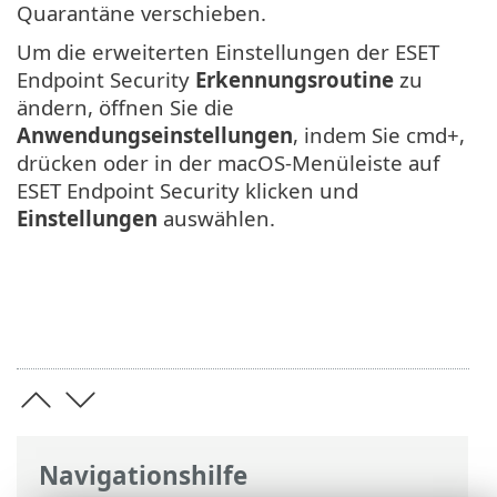
Quarantäne verschieben.
Um die erweiterten Einstellungen der ESET
Endpoint Security
Erkennungsroutine
zu
ändern, öffnen Sie die
Anwendungseinstellungen
, indem Sie cmd+,
drücken oder in der macOS-Menüleiste auf
ESET Endpoint Security klicken und
Einstellungen
auswählen.
Navigationshilfe