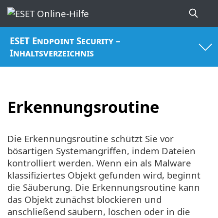
ESET Endpoint Security –
Inhaltsverzeichnis
Erkennungsroutine
Die Erkennungsroutine schützt Sie vor
bösartigen Systemangriffen, indem Dateien
kontrolliert werden. Wenn ein als Malware
klassifiziertes Objekt gefunden wird, beginnt
die Säuberung. Die Erkennungsroutine kann
das Objekt zunächst blockieren und
anschließend säubern, löschen oder in die