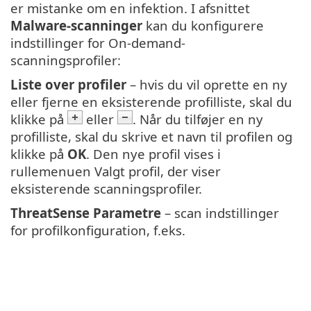
er mistanke om en infektion. I afsnittet
Malware-scanninger
kan du konfigurere
indstillinger for On-demand-
scanningsprofiler:
Liste over profiler
– hvis du vil oprette en ny
eller fjerne en eksisterende profilliste, skal du
klikke på
eller
. Når du tilføjer en ny
profilliste, skal du skrive et navn til profilen og
klikke på
OK
. Den nye profil vises i
rullemenuen Valgt profil, der viser
eksisterende scanningsprofiler.
ThreatSense Parametre
– scan indstillinger
for profilkonfiguration, f.eks.