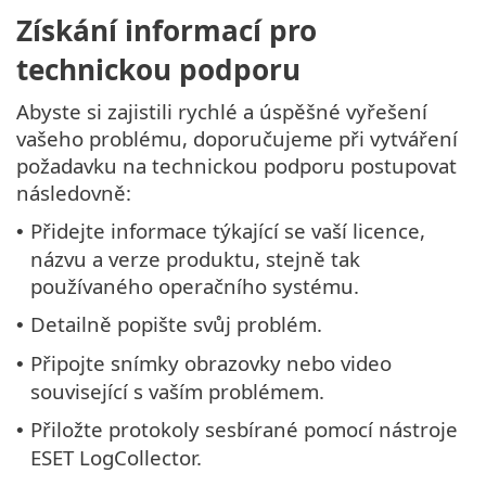
Získání informací pro
technickou podporu
Abyste si zajistili rychlé a úspěšné vyřešení
vašeho problému, doporučujeme při vytváření
požadavku na technickou podporu postupovat
následovně:
Přidejte informace týkající se vaší licence,
•
názvu a verze produktu, stejně tak
používaného operačního systému.
Detailně popište svůj problém.
•
Připojte snímky obrazovky nebo video
•
související s vaším problémem.
Přiložte protokoly sesbírané pomocí nástroje
•
ESET LogCollector.