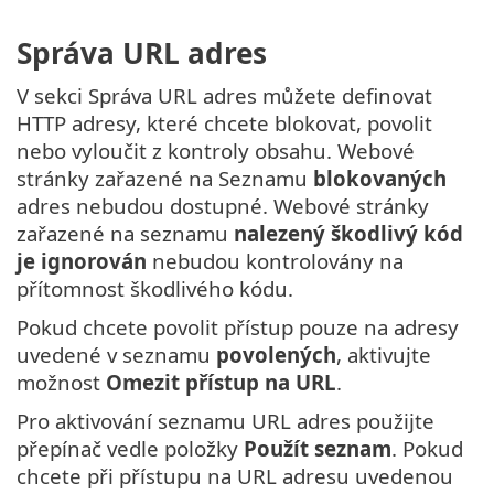
Správa URL adres
V sekci Správa URL adres můžete definovat
HTTP adresy, které chcete blokovat, povolit
nebo vyloučit z kontroly obsahu. Webové
stránky zařazené na Seznamu
blokovaných
adres nebudou dostupné. Webové stránky
zařazené na seznamu
nalezený škodlivý kód
je ignorován
nebudou kontrolovány na
přítomnost škodlivého kódu.
Pokud chcete povolit přístup pouze na adresy
uvedené v seznamu
povolených
, aktivujte
možnost
Omezit přístup na URL
.
Pro aktivování seznamu URL adres použijte
přepínač vedle položky
Použít seznam
. Pokud
chcete při přístupu na URL adresu uvedenou