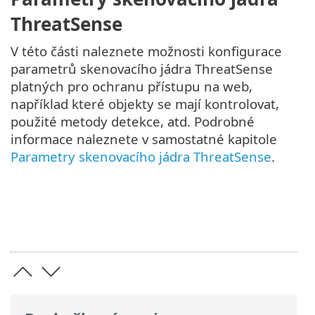
ThreatSense
V této části naleznete možnosti konfigurace
parametrů skenovacího jádra ThreatSense
platných pro ochranu přístupu na web,
například které objekty se mají kontrolovat,
použité metody detekce, atd. Podrobné
informace naleznete v samostatné kapitole
Parametry skenovacího jádra ThreatSense
.