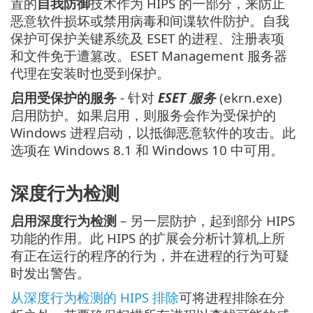
置的
自我防御
技术作为 HIPS 的一部分，来防止
恶意软件损坏或禁用病毒和间谍软件防护。自我
保护可保护关键系统及 ESET 的进程、注册表项
和文件免于遭篡改。ESET Management 服务器
代理在安装时也受到保护。
启用受保护的服务
- 针对
ESET 服务
(ekrn.exe)
启用防护。如果启用，则服务会作为受保护的
Windows 进程启动，以抵御恶意软件的攻击。此
选项在 Windows 8.1 和 Windows 10 中可用。
深度行为检测
启用深度行为检测
– 另一层防护，起到部分 HIPS
功能的作用。此 HIPS 的扩展会分析计算机上所
有正在运行的程序的行为，并在进程的行为可疑
时发出警告。
从深度行为检测的 HIPS 排除
可将进程排除在分