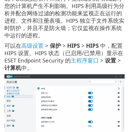
您的计算机产生不利影响。HIPS 利用高级行为分
析并配合网络过滤的检测功能来监视正在运行的
进程、文件和注册表项。HIPS 独立于文件系统实
时防护，并且不是防火墙；它仅监视在操作系统
中运行的进程。
可以在
高级设置
>
保护
>
HIPS
>
HIPS
中，配置
HIPS 设置。HIPS 状态（已启用/已禁用）显示在
ESET Endpoint Security 的
主程序窗口
>
设置
>
计算机
中。