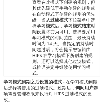
查看在此模式下创建的规则，但
其优先级低于手动创建的规则或
在自动模式下创建的规则的优先
级。当从
过滤模式
下拉菜单中选
择
学习模式
后，
学习模式结束时
间
设置将变为可用。选择要采用
学习模式的时间范围，最长持续
时间为 14 天。当指定的持续时
间超过后，将会提示您编辑由
HIPS 在学习模式下所创建的规
则。还可以选择其他过滤模式，
或推迟决定并继续使用学习模
式。
学习模式到期之后设置的模式
- 在学习模式到期
后选择将使用的过滤模式。过期后，
询问用户
选
项需要管理权限来执行对 HIPS 过滤模式的更
改。