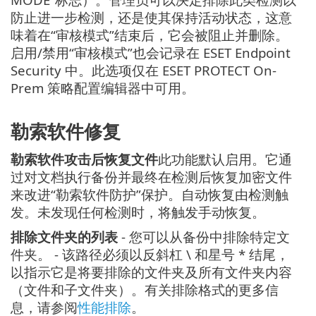
防止进一步检测，还是使其保持活动状态，这意
味着在“审核模式”结束后，它会被阻止并删除。
启用/禁用“审核模式”也会记录在 ESET Endpoint
Security 中。此选项仅在 ESET PROTECT On-
Prem 策略配置编辑器中可用。
勒索软件修复
勒索软件攻击后恢复文件
此功能默认启用。它通
过对文档执行备份并最终在检测后恢复加密文件
来改进“勒索软件防护”保护。自动恢复由检测触
发。未发现任何检测时，将触发手动恢复。
排除文件夹的列表
- 您可以从备份中排除特定文
件夹。 - 该路径必须以反斜杠 \ 和星号 * 结尾，
以指示它是将要排除的文件夹及所有文件夹内容
（文件和子文件夹）。有关排除格式的更多信
息，请参阅
性能排除
。