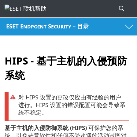
ESET Endpoint Security – 目录
HIPS - 基于主机的入侵预防
系统
对 HIPS 设置的更改仅应由有经验的用户
进行。HIPS 设置的错误配置可能会导致系
统不稳定。
基于主机的入侵防御系统 (HIPS)
可保护您的系
统，以免恶意软件和任何不受欢迎的活动试图对