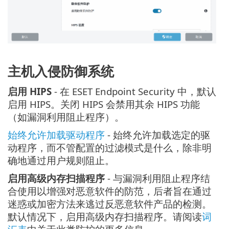
主机入侵防御系统
启用 HIPS
- 在 ESET Endpoint Security 中，默认
启用 HIPS。关闭 HIPS 会禁用其余 HIPS 功能
（如漏洞利用阻止程序）。
始终允许加载驱动程序
- 始终允许加载选定的驱
动程序，而不管配置的过滤模式是什么，除非明
确地通过用户规则阻止。
启用高级内存扫描程序
- 与漏洞利用阻止程序结
合使用以增强对恶意软件的防范，后者旨在通过
迷惑或加密方法来逃过反恶意软件产品的检测。
默认情况下，启用高级内存扫描程序。请阅读
词