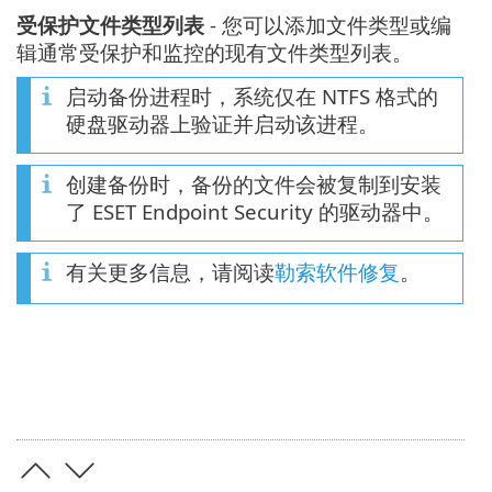
受保护文件类型列表
- 您可以添加文件类型或编
辑通常受保护和监控的现有文件类型列表。
启动备份进程时，系统仅在 NTFS 格式的
硬盘驱动器上验证并启动该进程。
创建备份时，备份的文件会被复制到安装
了 ESET Endpoint Security 的驱动器中。
有关更多信息，请阅读
勒索软件修复
。