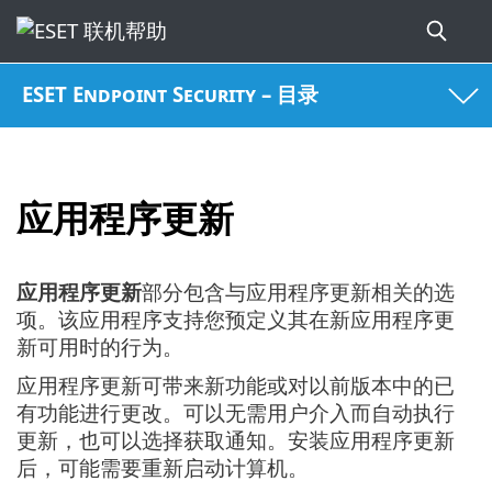
ESET Endpoint Security – 目录
应用程序更新
应用程序更新
部分包含与应用程序更新相关的选
项。该应用程序支持您预定义其在新应用程序更
新可用时的行为。
应用程序更新可带来新功能或对以前版本中的已
有功能进行更改。可以无需用户介入而自动执行
更新，也可以选择获取通知。安装应用程序更新
后，可能需要重新启动计算机。