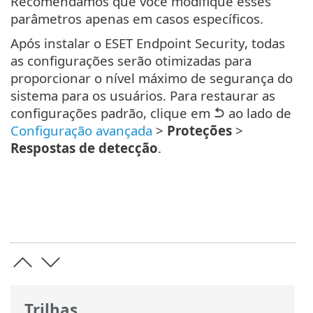
Recomendamos que você modifique esses
parâmetros apenas em casos específicos.
Após instalar o ESET Endpoint Security, todas
as configurações serão otimizadas para
proporcionar o nível máximo de segurança do
sistema para os usuários. Para restaurar as
configurações padrão, clique em
ao lado de
Configuração avançada
>
Proteções
>
Respostas de detecção
.
Trilhas