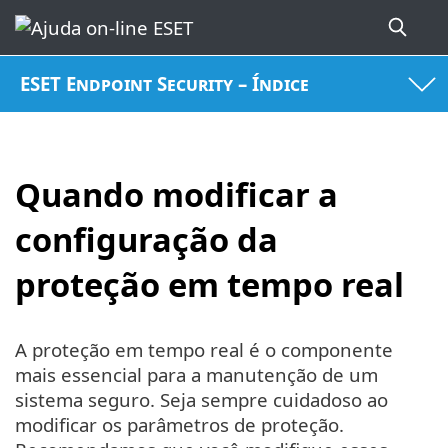
ESET Endpoint Security – Índice
Quando modificar a
configuração da
proteção em tempo real
A proteção em tempo real é o componente
mais essencial para a manutenção de um
sistema seguro. Seja sempre cuidadoso ao
modificar os parâmetros de proteção.