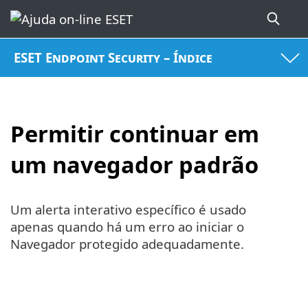
ESET Endpoint Security – Índice
Permitir continuar em
um navegador padrão
Um alerta interativo específico é usado
apenas quando há um erro ao iniciar o
Navegador protegido adequadamente.