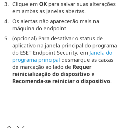
Clique em
OK
para salvar suas alterações
em ambas as janelas abertas.
Os alertas não aparecerão mais na
máquina do endpoint.
(opcional) Para desativar o status de
aplicativo na janela principal do programa
do ESET Endpoint Security, em
Janela do
programa principal
desmarque as caixas
de marcação ao lado de
Requer
reinicialização do dispositivo
e
Recomenda-se reiniciar o dispositivo
.