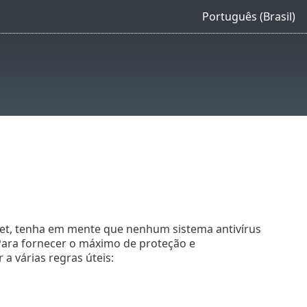
Português (Brasil)
et, tenha em mente que nenhum sistema antivírus
Para fornecer o máximo de proteção e
a várias regras úteis: