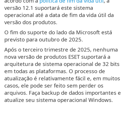
acordo com a
política de fim da vida útil
, a
versão 12.1 suportará este sistema
operacional até a data de fim da vida útil da
versão dos produtos.
O fim do suporte do lado da Microsoft está
previsto para outubro de 2025.
Após o terceiro trimestre de 2025, nenhuma
nova versão de produtos ESET suportará a
arquitetura de sistema operacional de 32 bits
em todas as plataformas. O processo de
atualização é relativamente fácil e, em muitos
casos, ele pode ser feito sem perder os
arquivos. Faça backup de dados importantes e
atualize seu sistema operacional Windows.