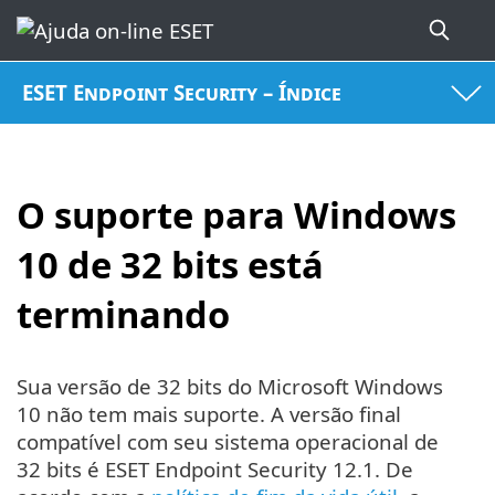
ESET Endpoint Security – Índice
O suporte para Windows
10 de 32 bits está
terminando
Sua versão de 32 bits do Microsoft Windows
10 não tem mais suporte. A versão final
compatível com seu sistema operacional de
32 bits é ESET Endpoint Security 12.1. De