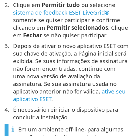
Clique em
Permitir tudo
ou selecione
sistema de feedback ESET LiveGrid®
somente se quiser participar e confirme
clicando em
Permitir selecionados
. Clique
em
Fechar
se não quiser participar.
Depois de ativar o novo aplicativo ESET com
sua chave de ativação, a Página inicial será
exibida. Se suas informações de assinatura
não forem encontradas, continue com
uma nova versão de avaliação da
assinatura. Se sua assinatura usada no
aplicativo anterior não for válida,
ative seu
aplicativo ESET
.
É necessário reiniciar o dispositivo para
concluir a instalação.
Em um ambiente off-line, para algumas