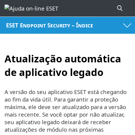
ESET Endpoint Security – Índice
Atualização automática
de aplicativo legado
A versão do seu aplicativo ESET está chegando
ao fim da vida útil. Para garantir a proteção
máxima, ele deve ser atualizado para a versão
mais recente. Se você optar por não atualizar,
seu aplicativo legado deixará de receber
atualizações de módulo nas próximas