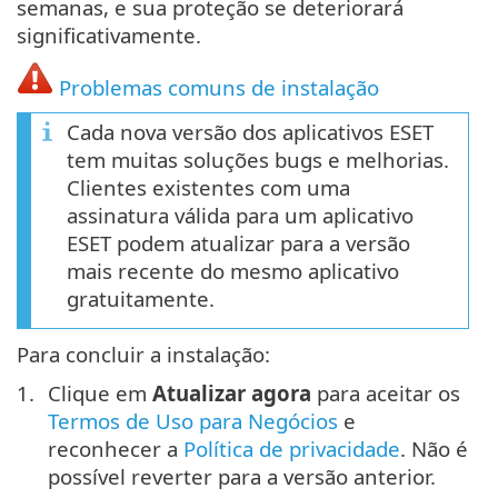
semanas, e sua proteção se deteriorará
significativamente.
Problemas comuns de instalação
Cada nova versão dos aplicativos ESET
tem muitas soluções bugs e melhorias.
Clientes existentes com uma
assinatura válida para um aplicativo
ESET podem atualizar para a versão
mais recente do mesmo aplicativo
gratuitamente.
Para concluir a instalação:
Clique em
Atualizar agora
para aceitar os
Termos de Uso para Negócios
e
reconhecer a
Política de privacidade
. Não é
possível reverter para a versão anterior.