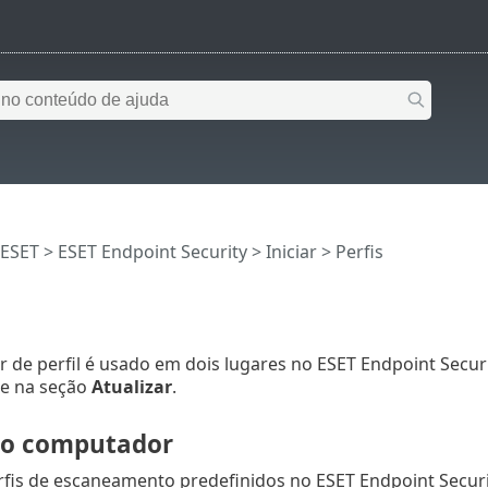
 ESET
>
ESET Endpoint Security
>
Iniciar
> Perfis
 de perfil é usado em dois lugares no ESET Endpoint Secur
e na seção
Atualizar
.
 o computador
fis de escaneamento predefinidos no ESET Endpoint Securi