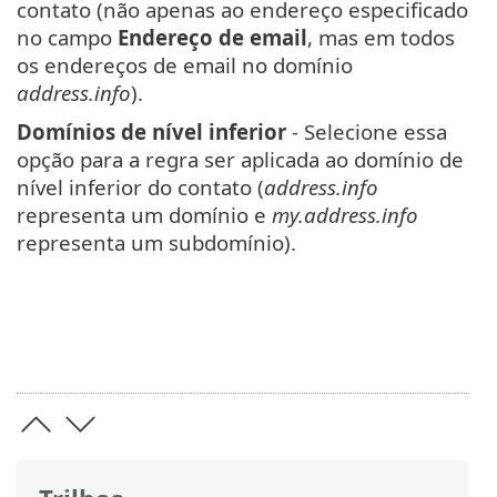
contato (não apenas ao endereço especificado
no campo
Endereço de email
, mas em todos
os endereços de email no domínio
address.info
).
Domínios de nível inferior
- Selecione essa
opção para a regra ser aplicada ao domínio de
nível inferior do contato (
address.info
representa um domínio e
my.address.info
representa um subdomínio).