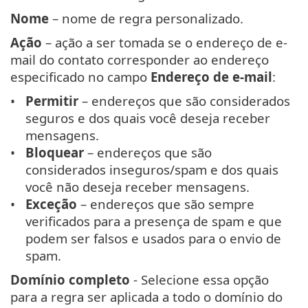
Nome
– nome de regra personalizado.
Ação
– ação a ser tomada se o endereço de e-
mail do contato corresponder ao endereço
especificado no campo
Endereço de e-mail
:
Permitir
– endereços que são considerados
seguros e dos quais você deseja receber
mensagens.
Bloquear
– endereços que são
considerados inseguros/spam e dos quais
você não deseja receber mensagens.
Exceção
– endereços que são sempre
verificados para a presença de spam e que
podem ser falsos e usados para o envio de
spam.
Domínio completo
- Selecione essa opção
para a regra ser aplicada a todo o domínio do