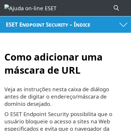
ESET Endpoint Security – Índice
Como adicionar uma
máscara de URL
Veja as instruções nesta caixa de diálogo
antes de digitar o endereço/máscara de
domínio desejado.
O ESET Endpoint Security possibilita que o
usuário bloqueie o acesso a sites na Web
especificados e evita que o navegador da