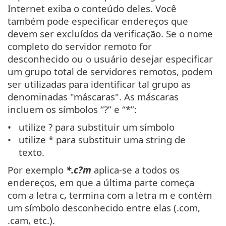
Internet exiba o conteúdo deles. Você
também pode especificar endereços que
devem ser excluídos da verificação. Se o nome
completo do servidor remoto for
desconhecido ou o usuário desejar especificar
um grupo total de servidores remotos, podem
ser utilizadas para identificar tal grupo as
denominadas "máscaras". As máscaras
incluem os símbolos “?” e “*”:
utilize ? para substituir um símbolo
utilize * para substituir uma string de
texto.
Por exemplo
*.c?m
aplica-se a todos os
endereços, em que a última parte começa
com a letra c, termina com a letra m e contém
um símbolo desconhecido entre elas (.com,
.cam, etc.).