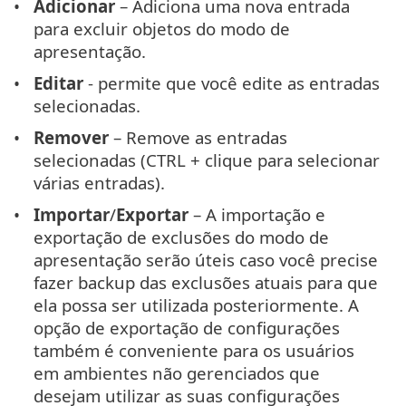
Adicionar
– Adiciona uma nova entrada
para excluir objetos do modo de
apresentação.
Editar
- permite que você edite as entradas
selecionadas.
Remover
– Remove as entradas
selecionadas (CTRL + clique para selecionar
várias entradas).
Importar
/
Exportar
– A importação e
exportação de exclusões do modo de
apresentação serão úteis caso você precise
fazer backup das exclusões atuais para que
ela possa ser utilizada posteriormente. A
opção de exportação de configurações
também é conveniente para os usuários
em ambientes não gerenciados que
desejam utilizar as suas configurações