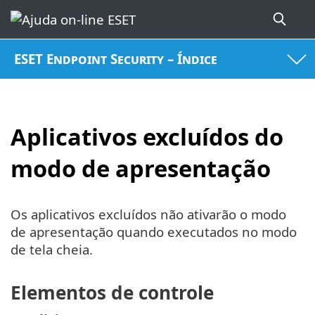
ESET Endpoint Security – Índice
Aplicativos excluídos do
modo de apresentação
Os aplicativos excluídos não ativarão o modo
de apresentação quando executados no modo
de tela cheia.
Elementos de controle