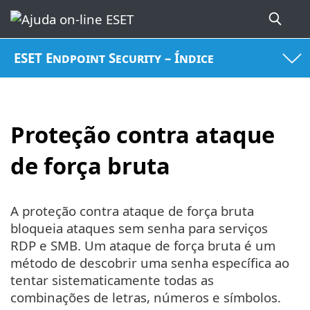
ESET Endpoint Security – Índice
Proteção contra ataque
de força bruta
A proteção contra ataque de força bruta
bloqueia ataques sem senha para serviços
RDP e SMB. Um ataque de força bruta é um
método de descobrir uma senha específica ao
tentar sistematicamente todas as
combinações de letras, números e símbolos.