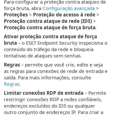
Para configurar a proteção contra ataques de
força bruta, abra
Configuração avançada
>
Proteções
>
Proteção de acesso à rede
>
Proteção contra ataque de rede (IDS)
>
Proteção contra ataque de força bruta
.
Ativar proteção contra ataque de força
bruta
– o ESET Endpoint Security inspeciona o
conteúdo do tráfego da rede e bloqueia
tentativas de ataques sem senhas.
Regras
– permite que você crie, edite e veja
as regras para conexões de rede de entrada e
saída. Para mais informações, consulte
Regras
.
Limitar conexões RDP de entrada
– Permite
restringir conexões RDP a redes confiáveis,
endereços excluídos do IDS ou qualquer
outro conjunto de endereços IP. Para criar a