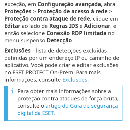
exceção, em
Configuração avançada
, abra
Proteções
>
Proteção de acesso à rede
>
Proteção contra ataque de rede
, clique em
Editar
ao lado de
Regras IDS
e
Adicionar
, e
então selecione
Conexão RDP limitada
no
menu suspenso
Detecção
.
Exclusões
– lista de detecções excluídas
definidas por um endereço IP ou caminho de
aplicativo. Você pode criar e editar exclusões
no ESET PROTECT On-Prem. Para mais
informações, consulte
Exclusões
.
Para obter mais informações sobre a
proteção contra ataques de força bruta,
consulte o
artigo do Guia de segurança
digital da ESET
.