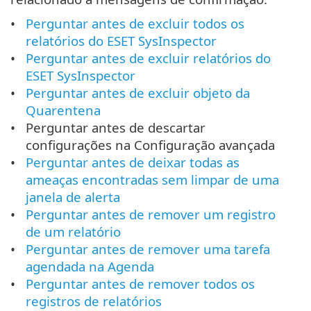
Perguntar antes de excluir todos os
relatórios do ESET SysInspector
Perguntar antes de excluir relatórios do
ESET SysInspector
Perguntar antes de excluir objeto da
Quarentena
Perguntar antes de descartar
configurações na Configuração avançada
Perguntar antes de deixar todas as
ameaças encontradas sem limpar de uma
janela de alerta
Perguntar antes de remover um registro
de um relatório
Perguntar antes de remover uma tarefa
agendada na Agenda
Perguntar antes de remover todos os
registros de relatórios