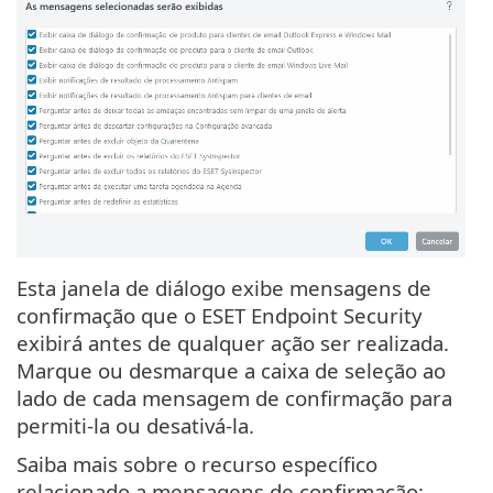
Esta janela de diálogo exibe mensagens de
confirmação que o ESET Endpoint Security
exibirá antes de qualquer ação ser realizada.
Marque ou desmarque a caixa de seleção ao
lado de cada mensagem de confirmação para
permiti-la ou desativá-la.
Saiba mais sobre o recurso específico
relacionado a mensagens de confirmação: