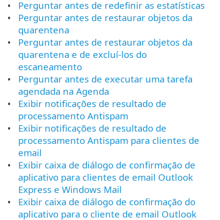
Perguntar antes de redefinir as estatísticas
Perguntar antes de restaurar objetos da
quarentena
Perguntar antes de restaurar objetos da
quarentena e de excluí-los do
escaneamento
Perguntar antes de executar uma tarefa
agendada na Agenda
Exibir notificações de resultado de
processamento Antispam
Exibir notificações de resultado de
processamento Antispam para clientes de
email
Exibir caixa de diálogo de confirmação de
aplicativo para clientes de email Outlook
Express e Windows Mail
Exibir caixa de diálogo de confirmação do
aplicativo para o cliente de email Outlook