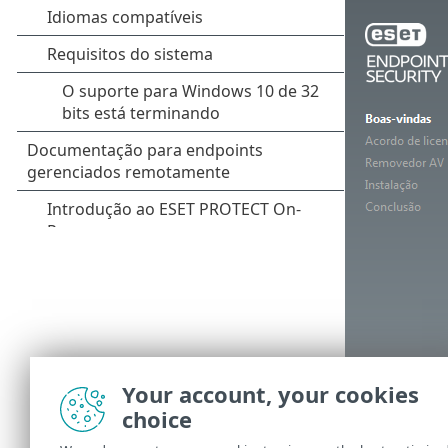
Your account, your cookies
choice