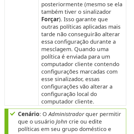
posteriormente (mesmo se ela
também tiver o sinalizador
Forçar
). Isso garante que
outras políticas aplicadas mais
tarde não conseguirão alterar
essa configuração durante a
mesclagem. Quando uma
política é enviada para um
computador cliente contendo
configurações marcadas com
esse sinalizador, essas
configurações vão alterar a
configuração local do
computador cliente.
Cenário
: O
Administrador
quer permitir
que o usuário
John
crie ou edite
políticas em seu grupo doméstico e