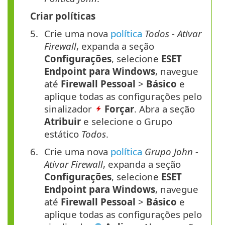
Criar políticas
Crie uma nova
política
Todos - Ativar
Firewall
, expanda a seção
Configurações
, selecione
ESET
Endpoint para Windows
, navegue
até
Firewall
Pessoal
>
Básico
e
aplique todas as configurações pelo
sinalizador
Forçar
. Abra a seção
Atribuir
e selecione o Grupo
estático
Todos
.
Crie uma nova
política
Grupo John -
Ativar Firewall
, expanda a seção
Configurações
, selecione
ESET
Endpoint para Windows
, navegue
até
Firewall
Pessoal
>
Básico
e
aplique todas as configurações pelo