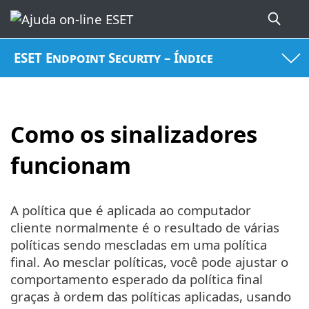
ESET Endpoint Security – Índice
Como os sinalizadores
funcionam
A política que é aplicada ao computador
cliente normalmente é o resultado de várias
políticas sendo mescladas em uma política
final. Ao mesclar políticas, você pode ajustar o
comportamento esperado da política final
graças à ordem das políticas aplicadas, usando