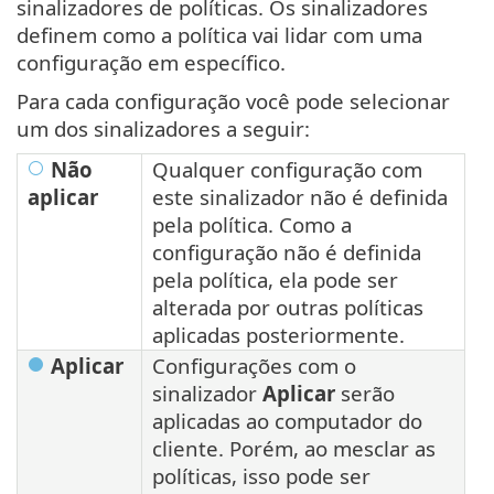
sinalizadores de políticas. Os sinalizadores
definem como a política vai lidar com uma
configuração em específico.
Para cada configuração você pode selecionar
um dos sinalizadores a seguir:
Não
Qualquer configuração com
aplicar
este sinalizador não é definida
pela política. Como a
configuração não é definida
pela política, ela pode ser
alterada por outras políticas
aplicadas posteriormente.
Aplicar
Configurações com o
sinalizador
Aplicar
serão
aplicadas ao computador do
cliente. Porém, ao mesclar as
políticas, isso pode ser