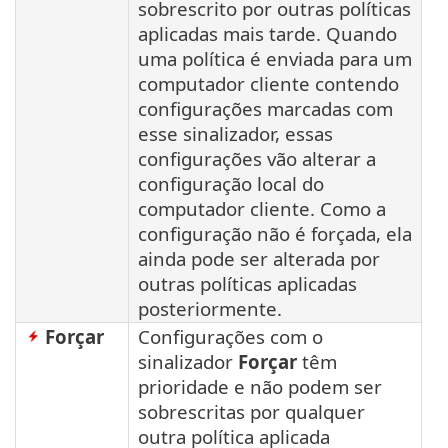
sobrescrito por outras políticas
aplicadas mais tarde. Quando
uma política é enviada para um
computador cliente contendo
configurações marcadas com
esse sinalizador, essas
configurações vão alterar a
configuração local do
computador cliente. Como a
configuração não é forçada, ela
ainda pode ser alterada por
outras políticas aplicadas
posteriormente.
Forçar
Configurações com o
sinalizador
Forçar
têm
prioridade e não podem ser
sobrescritas por qualquer
outra política aplicada