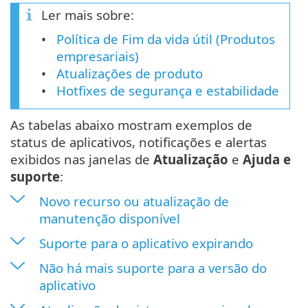
Ler mais sobre:
Política de Fim da vida útil (Produtos
empresariais)
Atualizações de produto
Hotfixes de segurança e estabilidade
As tabelas abaixo mostram exemplos de
status de aplicativos, notificações e alertas
exibidos nas janelas de
Atualização
e
Ajuda e
suporte
:
Novo recurso ou atualização de
manutenção disponível
Suporte para o aplicativo expirando
Não há mais suporte para a versão do
aplicativo