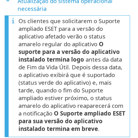
Atualização do sistema operacional
necessária
Os clientes que solicitarem o Suporte
ampliado ESET para a versão do
aplicativo afetado verão o status
amarelo regular do aplicativo
O
suporte para a versão do aplicativo
instalado termina logo
antes da data
de Fim da Vida Útil. Depois dessa data,
o aplicativo exibirá que é suportado
(status verde do aplicativo) e, mais
tarde, quando o fim do Suporte
ampliado estiver próximo, o status
amarelo do aplicativo reaparecerá com
a notificação
O Suporte ampliado ESET
para sua versão do aplicativo
instalado termina em breve
.