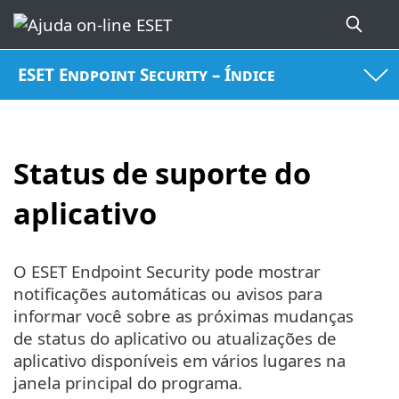
ESET Endpoint Security – Índice
Status de suporte do
aplicativo
O ESET Endpoint Security pode mostrar
notificações automáticas ou avisos para
informar você sobre as próximas mudanças
de status do aplicativo ou atualizações de
aplicativo disponíveis em vários lugares na
janela principal do programa.