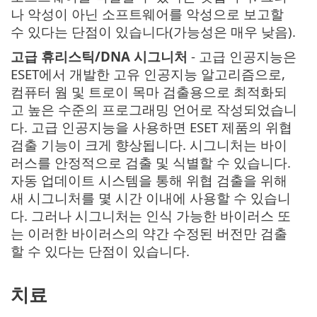
나 악성이 아닌 소프트웨어를 악성으로 보고할
수 있다는 단점이 있습니다(가능성은 매우 낮음).
고급 휴리스틱/DNA 시그니처
- 고급 인공지능은
ESET에서 개발한 고유 인공지능 알고리즘으로,
컴퓨터 웜 및 트로이 목마 검출용으로 최적화되
고 높은 수준의 프로그래밍 언어로 작성되었습니
다. 고급 인공지능을 사용하면 ESET 제품의 위협
검출 기능이 크게 향상됩니다. 시그니처는 바이
러스를 안정적으로 검출 및 식별할 수 있습니다.
자동 업데이트 시스템을 통해 위협 검출을 위해
새 시그니처를 몇 시간 이내에 사용할 수 있습니
다. 그러나 시그니처는 인식 가능한 바이러스 또
는 이러한 바이러스의 약간 수정된 버전만 검출
할 수 있다는 단점이 있습니다.
치료