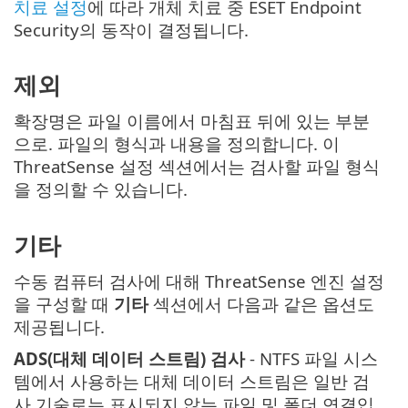
치료 설정
에 따라 개체 치료 중 ESET Endpoint
Security의 동작이 결정됩니다.
제외
확장명은 파일 이름에서 마침표 뒤에 있는 부분
으로. 파일의 형식과 내용을 정의합니다. 이
ThreatSense 설정 섹션에서는 검사할 파일 형식
을 정의할 수 있습니다.
기타
수동 컴퓨터 검사에 대해 ThreatSense 엔진 설정
을 구성할 때
기타
섹션에서 다음과 같은 옵션도
제공됩니다.
ADS(대체 데이터 스트림) 검사
- NTFS 파일 시스
템에서 사용하는 대체 데이터 스트림은 일반 검
사 기술로는 표시되지 않는 파일 및 폴더 연결입