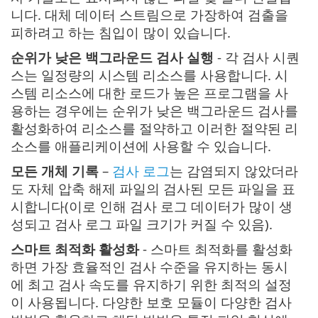
니다. 대체 데이터 스트림으로 가장하여 검출을
피하려고 하는 침입이 많이 있습니다.
순위가 낮은 백그라운드 검사 실행
- 각 검사 시퀀
스는 일정량의 시스템 리소스를 사용합니다. 시
스템 리소스에 대한 로드가 높은 프로그램을 사
용하는 경우에는 순위가 낮은 백그라운드 검사를
활성화하여 리소스를 절약하고 이러한 절약된 리
소스를 애플리케이션에 사용할 수 있습니다.
모든 개체 기록
–
검사 로그
는 감염되지 않았더라
도 자체 압축 해제 파일의 검사된 모든 파일을 표
시합니다(이로 인해 검사 로그 데이터가 많이 생
성되고 검사 로그 파일 크기가 커질 수 있음).
스마트 최적화 활성화
- 스마트 최적화를 활성화
하면 가장 효율적인 검사 수준을 유지하는 동시
에 최고 검사 속도를 유지하기 위한 최적의 설정
이 사용됩니다. 다양한 보호 모듈이 다양한 검사