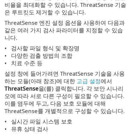
비율을 최대화할 수 있습니다. ThreatSense 기술
은 루트킷도 제거할 수 있습니다.
ThreatSense 엔진 설정 옵션을 사용하여 다음과
같은 여러 가지 검사 파라미터를 지정할 수 있습
니다.
검사할 파일 형식 및 확장명
다양한 검출 방법의 조합
치료 수준 등
설정 창에 들어가려면 ThreatSense 기술을 사용
하는 모듈(아래 참조)에 대한
고급 설정
에서
ThreatSense
을(를) 클릭합니다. 각 보안 시나리
오에 따라 서로 다른 구성이 필요할 수 있습니다.
이를 염두에 두고, 다음 보호 모듈에 대해
ThreatSense를 개별적으로 구성할 수 있습니다.
실시간 파일 시스템 보호
유휴 상태 검사