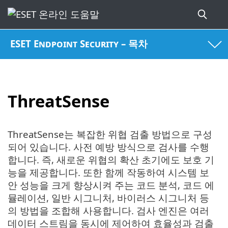
ESET Endpoint Security – 목차
ThreatSense
ThreatSense는 복잡한 위협 검출 방법으로 구성
되어 있습니다. 사전 예방 방식으로 검사를 수행
합니다. 즉, 새로운 위협의 확산 초기에도 보호 기
능을 제공합니다. 또한 함께 작동하여 시스템 보
안 성능을 크게 향상시켜 주는 코드 분석, 코드 에
뮬레이션, 일반 시그니처, 바이러스 시그니처 등
의 방법을 조합해 사용합니다. 검사 엔진은 여러
데이터 스트림을 동시에 제어하여 효율성과 검출