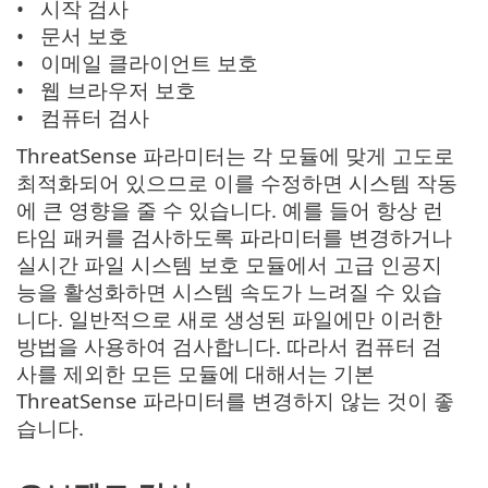
시작 검사
문서 보호
이메일 클라이언트 보호
웹 브라우저 보호
컴퓨터 검사
ThreatSense 파라미터는 각 모듈에 맞게 고도로
최적화되어 있으므로 이를 수정하면 시스템 작동
에 큰 영향을 줄 수 있습니다. 예를 들어 항상 런
타임 패커를 검사하도록 파라미터를 변경하거나
실시간 파일 시스템 보호 모듈에서 고급 인공지
능을 활성화하면 시스템 속도가 느려질 수 있습
니다. 일반적으로 새로 생성된 파일에만 이러한
방법을 사용하여 검사합니다. 따라서 컴퓨터 검
사를 제외한 모든 모듈에 대해서는 기본
ThreatSense 파라미터를 변경하지 않는 것이 좋
습니다.