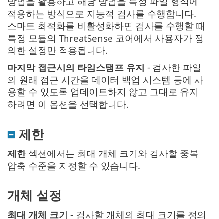
방법을 활용하고 해당 방법을 특정 파일 형식에
적용하는 방식으로 지능적 검사를 수행합니다.
스마트 최적화를 비활성화하면 검사를 수행할 때
특정 모듈의 ThreatSense 코어에서 사용자가 정
의한 설정만 적용됩니다.
마지막 접근시의 타임스탬프 유지
- 검사한 파일
의 원래 접근 시간을 데이터 백업 시스템 등에 사
용할 수 있도록 업데이트하지 않고 그대로 유지
하려면 이 옵션을 선택합니다.
제한
제한
섹션에서는 최대 개체 크기와 검사할 중복
압축 수준을 지정할 수 있습니다.
개체 설정
최대 개체 크기
- 검사할 개체의 최대 크기를 정의