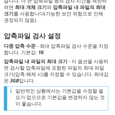
습니다. 더 큰 압축파일 등의 검사 시간을 제한하
려면
최대 개체 크기
와
압축파일 내 파일의 최대
크기
를 사용합니다(가능한 보안 위험으로 인해
권장되지 않음).
압축파일 검사 설정
다중 압축 수준
- 최대 압축파일 검사 수준을 지정
합니다. 기본값:
10
.
압축파일 내 파일의 최대 크기
- 이 옵션을 사용하
면 검사할 압축파일에 포함된 파일의 최대 파일
크기(압축 해제 시)를 지정할 수 있습니다. 최대값
은
3GB
입니다.
일반적인 상황에서는 기본값을 수정할 필
요가 없으므로 기본값을 변경하지 않는 것
이 좋습니다.