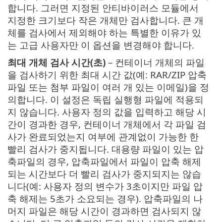
합니다. 그러면 지정된 안티바이러스 모듈에서
지정한 크기보다 작은 개체만 검사합니다. 큰 개
체를 검사에서 제외해야 하는 특별한 이유가 있
는 고급 사용자만 이 옵션을 변경해야 합니다.
최대 개체 검사 시간(초)
– 컨테이너 개체의 파일
을 검사하기 위한 최대 시간 값(예: RAR/ZIP 압축
파일 또는 첨부 파일이 여러 개 있는 이메일)을 정
의합니다. 이 설정은 독립 실행형 파일에 적용되
지 않습니다. 사용자 정의 값을 입력하고 해당 시
간이 경과한 경우, 컨테이너 개체에서 각 파일 검
사가 완료되었는지 여부에 관계없이 가능한 한
빨리 검사가 중지됩니다. 대용량 파일이 있는 압
축파일의 경우, 압축파일에서 파일이 압축 해제
되는 시간보다 더 빨리 검사가 중지되지는 않습
니다(예: 사용자 정의 변수가 3초이지만 파일 압
축 해제는 5초가 소요되는 경우). 압축파일의 나
머지 파일은 해당 시간이 경과하면 검사되지 않