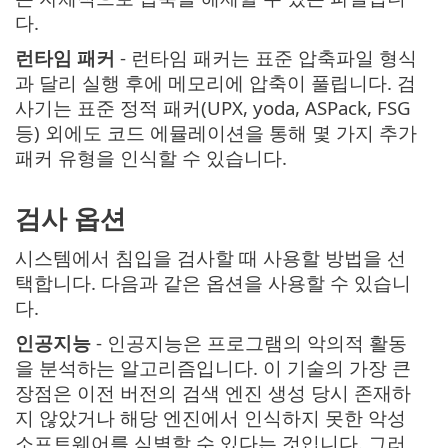
다.
런타임 패커
- 런타임 패커는 표준 압축파일 형식
과 달리 실행 후에 메모리에 압축이 풀립니다. 검
사기는 표준 정적 패커(UPX, yoda, ASPack, FSG
등) 외에도 코드 에뮬레이션을 통해 몇 가지 추가
패커 유형을 인식할 수 있습니다.
검사 옵션
시스템에서 침입을 검사할 때 사용할 방법을 선
택합니다. 다음과 같은 옵션을 사용할 수 있습니
다.
인공지능
- 인공지능은 프로그램의 악의적 활동
을 분석하는 알고리즘입니다. 이 기술의 가장 큰
장점은 이전 버전의 검색 엔진 생성 당시 존재하
지 않았거나 해당 엔진에서 인식하지 못한 악성
소프트웨어를 식별할 수 있다는 것입니다. 그러