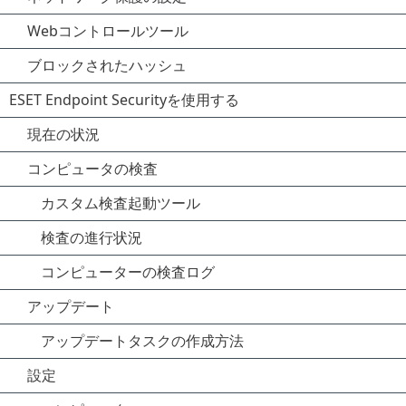
Webコントロールツール
ブロックされたハッシュ
ESET Endpoint Securityを使用する
現在の状況
コンピュータの検査
カスタム検査起動ツール
検査の進行状況
コンピューターの検査ログ
アップデート
アップデートタスクの作成方法
設定