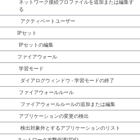
ネットワーク接続プロファイルを追加または編集す
る
アクティベートユーザー
IPセット
IPセットの編集
ファイアウォール
学習モード
ダイアログウィンドウ - 学習モードの終了
ファイアウォールルール
ファイアウォールルールの追加または編集
アプリケーションの変更の検出
検出対象外とするアプリケーションのリスト
ネットワーク攻撃保護(IDS)