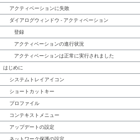
アクティベーションに失敗
ダイアログウィンドウ - アクティベーション
登録
アクティベーションの進行状況
アクティベーションは正常に実行されました
はじめに
システムトレイアイコン
ショートカットキー
プロファイル
コンテキストメニュー
アップデートの設定
ネットワーク保護の設定