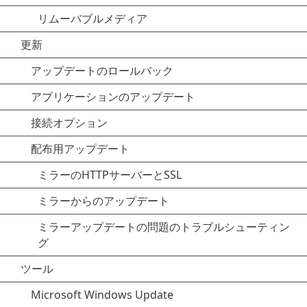
リムーバブルメディア
更新
アップデートのロールバック
アプリケーションのアップデート
接続オプション
配布用アップデート
ミラーのHTTPサーバーとSSL
ミラーからのアップデート
ミラーアップデートの問題のトラブルシューティン
グ
ツール
Microsoft Windows Update