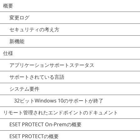
概要
変更ログ
セキュリティの考え方
新機能
仕様
アプリケーションサポートステータス
サポートされている言語
システム要件
32ビットWindows 10のサポートが終了
リモート管理されたエンドポイントのドキュメント
ESET PROTECT On-Premの概要
ESET PROTECTの概要