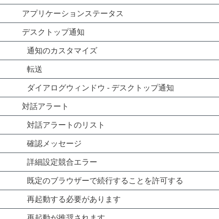
アプリケーションステータス
デスクトップ通知
通知のカスタマイズ
転送
ダイアログウィンドウ - デスクトップ通知
対話アラート
対話アラートのリスト
確認メッセージ
詳細設定競合エラー
既定のブラウザーで続行することを許可する
再起動する必要があります
再起動が推奨されます