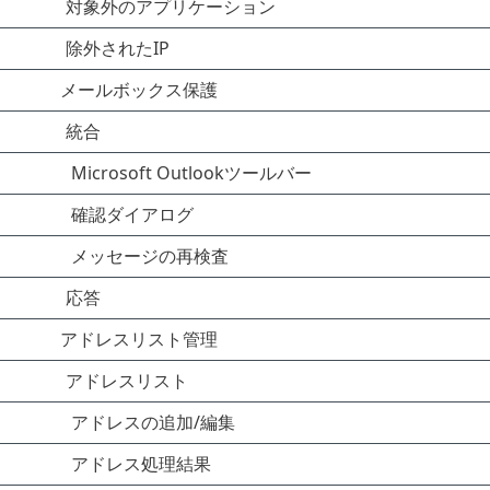
対象外のアプリケーション
除外されたIP
メールボックス保護
統合
Microsoft Outlookツールバー
確認ダイアログ
メッセージの再検査
応答
アドレスリスト管理
アドレスリスト
アドレスの追加/編集
アドレス処理結果