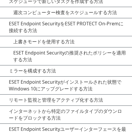
スケジューラで新しいタスクを作成する方法
週次コンピューター検査をスケジュールする方法
ESET Endpoint SecurityをESET PROTECT On-Premに
接続する方法
上書きモードを使用する方法
ESET Endpoint Securityの推奨されたポリシーを適用
する方法
ミラーを構成する方法
ESET Endpoint Securityがインストールされた状態で
Windows 10にアップグレードする方法
リモート監視と管理をアクティブ化する方法
インターネットから特定のファイルタイプのダウンロ
ードをブロックする方法
ESET Endpoint Securityユーザーインターフェースを最