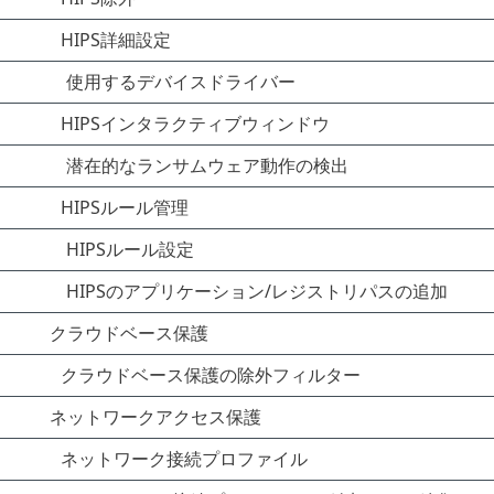
HIPS詳細設定
使用するデバイスドライバー
HIPSインタラクティブウィンドウ
潜在的なランサムウェア動作の検出
HIPSルール管理
HIPSルール設定
HIPSのアプリケーション/レジストリパスの追加
クラウドベース保護
クラウドベース保護の除外フィルター
ネットワークアクセス保護
ネットワーク接続プロファイル