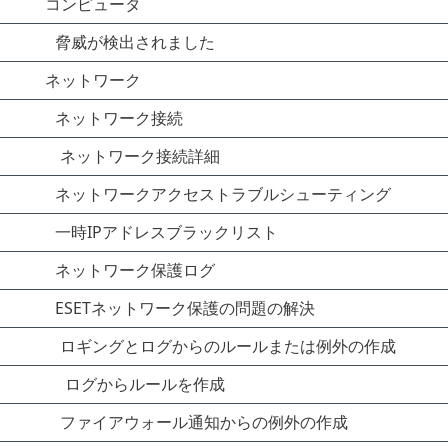
コンピュータ
脅威が検出されました
ネットワーク
ネットワーク接続
ネットワーク接続詳細
ネットワークアクセストラブルシューティング
一時IPアドレスブラックリスト
ネットワーク保護ログ
ESETネットワーク保護の問題の解決
ロギングとログからのルールまたは例外の作成
ログからルールを作成
ファイアウォール通知からの例外の作成