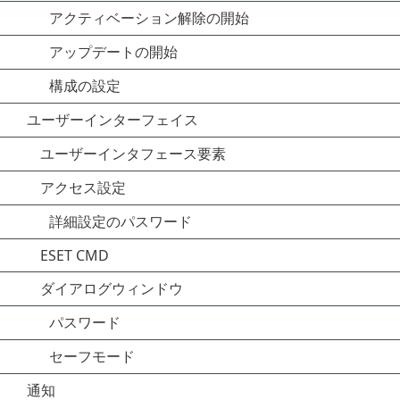
アクティベーション解除の開始
アップデートの開始
構成の設定
ユーザーインターフェイス
ユーザーインタフェース要素
アクセス設定
詳細設定のパスワード
ESET CMD
ダイアログウィンドウ
パスワード
セーフモード
通知