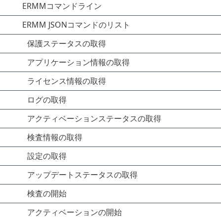
ERMMコマンドライン
ERMM JSONコマンドのリスト
保護ステータスの取得
アプリケーション情報の取得
ライセンス情報の取得
ログの取得
アクティベーションステータスの取得
検査情報の取得
設定の取得
アップデートステータスの取得
検査の開始
アクティベーションの開始