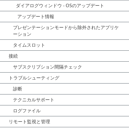
ダイアログウィンドウ - OSのアップデート
アップデート情報
プレゼンテーションモードから除外されたアプリケ
ーション
タイムスロット
接続
サブスクリプション間隔チェック
トラブルシューティング
診断
テクニカルサポート
ログファイル
リモート監視と管理