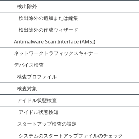
検出除外
検出除外の追加または編集
検出除外の作成ウィザード
Antimalware Scan Interface (AMSI)
ネットワークトラフィックスキャナー
デバイス検査
検査プロファイル
検査対象
アイドル状態検査
アイドル状態検知
スタートアップ検査の設定
システムのスタートアップファイルのチェック