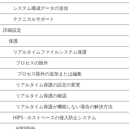
システム構成データの送信
テクニカルサポート
詳細設定
保護
リアルタイムファイルシステム保護
プロセスの除外
プロセス除外の追加または編集
リアルタイム保護の設定の変更
リアルタイム保護の確認
リアルタイム保護が機能しない場合の解決方法
HIPS - ホストベースの侵入防止システム
HIPS除外