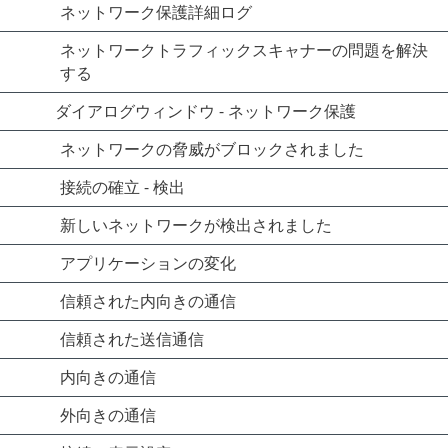
ネットワーク保護詳細ログ
ネットワークトラフィックスキャナーの問題を解決
する
ダイアログウィンドウ - ネットワーク保護
ネットワークの脅威がブロックされました
接続の確立 - 検出
新しいネットワークが検出されました
アプリケーションの変化
信頼された内向きの通信
信頼された送信通信
内向きの通信
外向きの通信