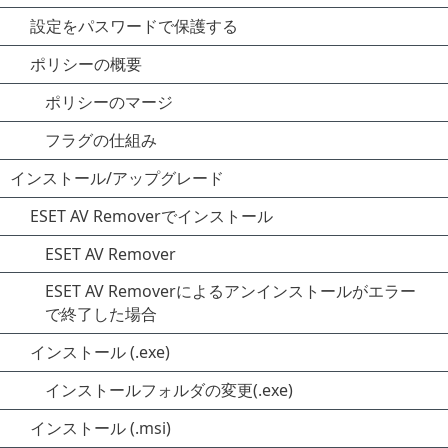
設定をパスワードで保護する
ポリシーの概要
ポリシーのマージ
フラグの仕組み
インストール/アップグレード
ESET AV Removerでインストール
ESET AV Remover
ESET AV Removerによるアンインストールがエラー
で終了した場合
インストール (.exe)
インストールフォルダの変更(.exe)
インストール (.msi)