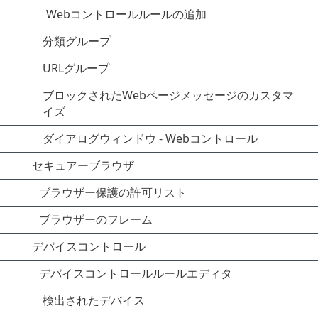
Webコントロールルールの追加
分類グループ
URLグループ
ブロックされたWebページメッセージのカスタマ
イズ
ダイアログウィンドウ - Webコントロール
セキュアーブラウザ
ブラウザー保護の許可リスト
ブラウザーのフレーム
デバイスコントロール
デバイスコントロールルールエディタ
検出されたデバイス