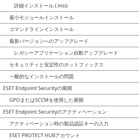
詳細インストール (.msi)
最小モジュールインストール
コマンドラインインストール
最新バージョンへのアップグレード
レガシーアプリケーション自動アップグレード
セキュリティと安定性のホットフィックス
一般的なインストールの問題
ESET Endpoint Securityの展開
GPOまたはSCCMを使用した展開
ESET Endpoint Securityのアクティベーション
アクティベーション時の製品認証キーの入力
ESET PROTECT HUBアカウント