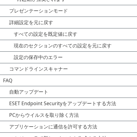
プレゼンテーションモード
詳細設定を元に戻す
すべての設定を既定値に戻す
現在のセクションのすべての設定を元に戻す
設定の保存中のエラー
コマンドラインスキャナー
FAQ
自動アップデート
ESET Endpoint Securityをアップデートする方法
PCからウイルスを取り除く方法
アプリケーションに通信を許可する方法