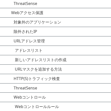
ThreatSense
Webアクセス保護
対象外のアプリケーション
除外されたIP
URLアドレス管理
アドレスリスト
新しいアドレスリストの作成
URLマスクを追加する方法
HTTP(S)トラフィック検査
ThreatSense
Webコントロール
Webコントロールルール