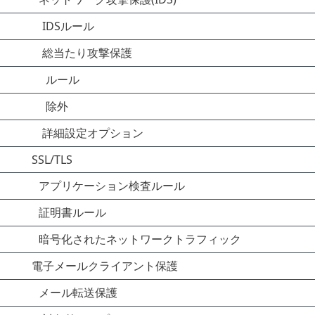
IDSルール
総当たり攻撃保護
ルール
除外
詳細設定オプション
SSL/TLS
アプリケーション検査ルール
証明書ルール
暗号化されたネットワークトラフィック
電子メールクライアント保護
メール転送保護