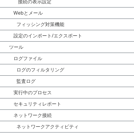
接続の表示設定
Webとメール
フィッシング対策機能
設定のインポート/エクスポート
ツール
ログファイル
ログのフィルタリング
監査ログ
実行中のプロセス
セキュリティレポート
ネットワーク接続
ネットワークアクティビティ