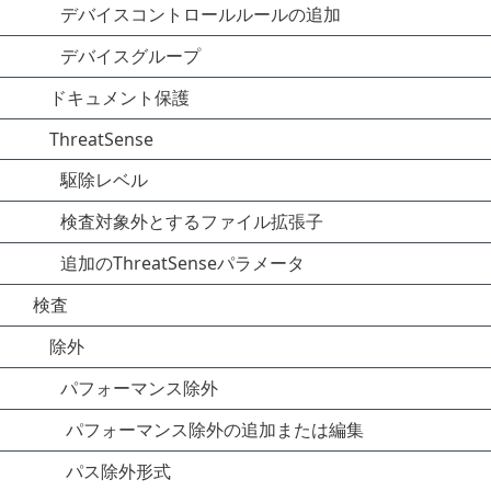
デバイスコントロールルールの追加
デバイスグループ
ドキュメント保護
ThreatSense
駆除レベル
検査対象外とするファイル拡張子
追加のThreatSenseパラメータ
検査
除外
パフォーマンス除外
パフォーマンス除外の追加または編集
パス除外形式