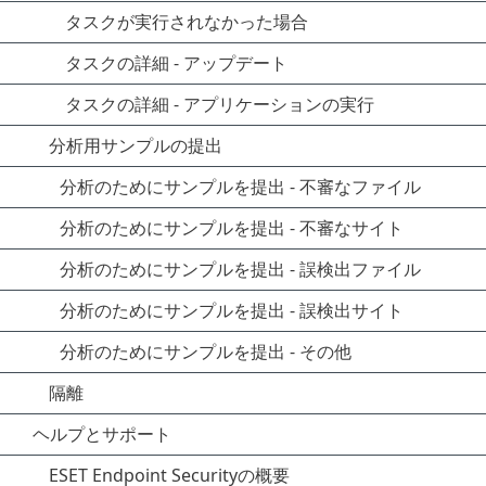
タスクが実行されなかった場合
タスクの詳細 - アップデート
タスクの詳細 - アプリケーションの実行
分析用サンプルの提出
分析のためにサンプルを提出 - 不審なファイル
分析のためにサンプルを提出 - 不審なサイト
分析のためにサンプルを提出 - 誤検出ファイル
分析のためにサンプルを提出 - 誤検出サイト
分析のためにサンプルを提出 - その他
隔離
ヘルプとサポート
ESET Endpoint Securityの概要