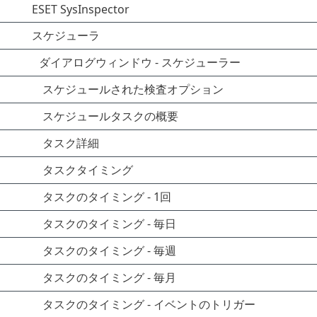
ESET SysInspector
スケジューラ
ダイアログウィンドウ - スケジューラー
スケジュールされた検査オプション
スケジュールタスクの概要
タスク詳細
タスクタイミング
タスクのタイミング - 1回
タスクのタイミング - 毎日
タスクのタイミング - 毎週
タスクのタイミング - 毎月
タスクのタイミング - イベントのトリガー