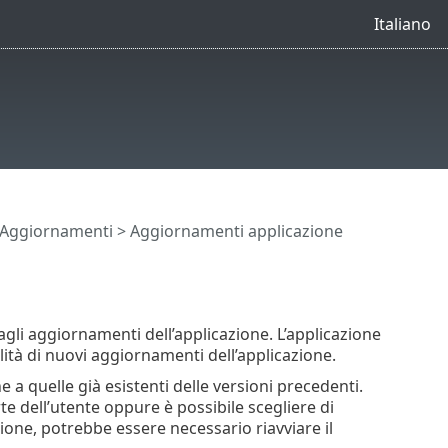
Italiano
Aggiornamenti
> Aggiornamenti applicazione
gli aggiornamenti dell’applicazione. L’applicazione
lità di nuovi aggiornamenti dell’applicazione.
a quelle già esistenti delle versioni precedenti.
 dell’utente oppure è possibile scegliere di
ione, potrebbe essere necessario riavviare il