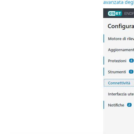
avanzata deg