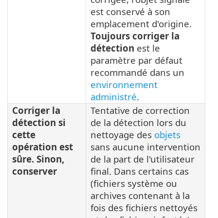
est conservé à son
emplacement d'origine.
Toujours corriger la
détection
est le
paramètre par défaut
recommandé dans un
environnement
administré
.
Corriger la
Tentative de correction
détection si
de la détection lors du
cette
nettoyage des
objets
opération est
sans aucune intervention
sûre. Sinon,
de la part de l'utilisateur
conserver
final. Dans certains cas
(fichiers système ou
archives contenant à la
fois des fichiers nettoyés