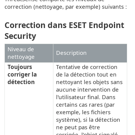
correction (nettoyage, par exemple) suivants :
Correction dans ESET Endpoint
Security
Niveau de
Description
nettoyage
Toujours
Tentative de correction
corriger la
de la détection tout en
détection
nettoyant les objets sans
aucune intervention de
l'utilisateur final. Dans
certains cas rares (par
exemple, les fichiers
système), si la détection
ne peut pas être
corrigée, l'objet signalé