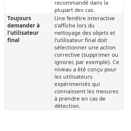
recommandé dans la
plupart des cas.
Toujours
Une fenêtre interactive
demander à
s'affiche lors du
l'utilisateur
nettoyage des objets et
final
l'utilisateur final doit
sélectionner une action
corrective (supprimer ou
ignorer, par exemple). Ce
niveau a été conçu pour
les utilisateurs
expérimentés qui
connaissent les mesures
à prendre en cas de
détection.