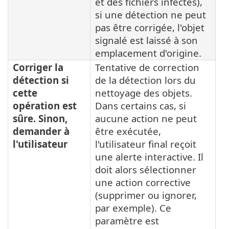
et des fichiers infectés),
si une détection ne peut
pas être corrigée, l'objet
signalé est laissé à son
emplacement d'origine.
Corriger la
Tentative de correction
détection si
de la détection lors du
cette
nettoyage des objets.
opération est
Dans certains cas, si
sûre. Sinon,
aucune action ne peut
demander à
être exécutée,
l'utilisateur
l'utilisateur final reçoit
une alerte interactive. Il
doit alors sélectionner
une action corrective
(supprimer ou ignorer,
par exemple). Ce
paramètre est