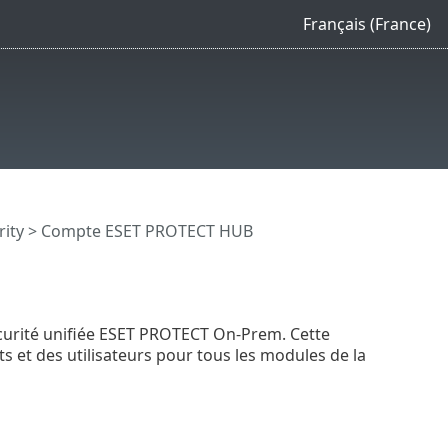
Français (France)
rity
> Compte ESET PROTECT HUB
curité unifiée ESET PROTECT On-Prem. Cette
 et des utilisateurs pour tous les modules de la