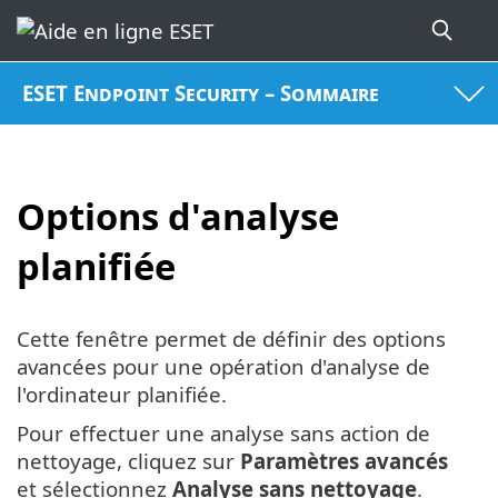
ESET Endpoint Security – Sommaire
Options d'analyse
planifiée
Cette fenêtre permet de définir des options
avancées pour une opération d'analyse de
l'ordinateur planifiée.
Pour effectuer une analyse sans action de
nettoyage, cliquez sur
Paramètres avancés
et sélectionnez
Analyse sans nettoyage
.