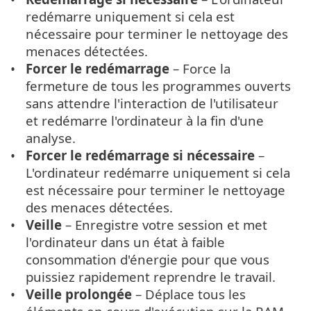
redémarre uniquement si cela est
nécessaire pour terminer le nettoyage des
menaces détectées.
Forcer le redémarrage
– Force la
fermeture de tous les programmes ouverts
sans attendre l'interaction de l'utilisateur
et redémarre l'ordinateur à la fin d'une
analyse.
Forcer le redémarrage si nécessaire
–
L'ordinateur redémarre uniquement si cela
est nécessaire pour terminer le nettoyage
des menaces détectées.
Veille
– Enregistre votre session et met
l'ordinateur dans un état à faible
consommation d'énergie pour que vous
puissiez rapidement reprendre le travail.
Veille prolongée
– Déplace tous les