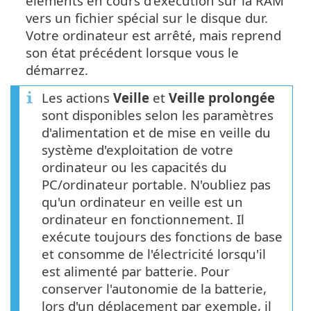
éléments en cours d'exécution sur la RAM
vers un fichier spécial sur le disque dur.
Votre ordinateur est arrêté, mais reprend
son état précédent lorsque vous le
démarrez.
Les actions
Veille
et
Veille prolongée
sont disponibles selon les paramètres
d'alimentation et de mise en veille du
système d'exploitation de votre
ordinateur ou les capacités du
PC/ordinateur portable. N'oubliez pas
qu'un ordinateur en veille est un
ordinateur en fonctionnement. Il
exécute toujours des fonctions de base
et consomme de l'électricité lorsqu'il
est alimenté par batterie. Pour
conserver l'autonomie de la batterie,
lors d'un déplacement par exemple, il