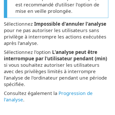
est recommandé d'utiliser l'option de
mise en veille prolongée.
Sélectionnez
Impossible d'annuler l'analyse
pour ne pas autoriser les utilisateurs sans
privilège à interrompre les actions exécutées
après l'analyse.
Sélectionnez l'option
L'analyse peut être
interrompue par l'utilisateur pendant (min)
si vous souhaitez autoriser les utilisateurs
avec des privilèges limités à interrompre
l'analyse de l'ordinateur pendant une période
spécifiée.
Consultez également la
Progression de
l'analyse
.