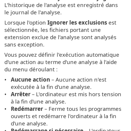
L'historique de l'analyse est enregistré dans
le journal de l'analyse.
Lorsque l'option
Ignorer les exclusions
est
sélectionnée, les fichiers portant une
extension exclue de l'analyse sont analysés
sans exception.
Vous pouvez définir l'exécution automatique
d'une action au terme d'une analyse à l'aide
du menu déroulant :
Aucune action
– Aucune action n'est
exécutée à la fin d'une analyse.
Arrêter
– L'ordinateur est mis hors tension
à la fin d'une analyse.
Redémarrer
– Ferme tous les programmes
ouverts et redémarre l'ordinateur à la fin
d'une analyse.
Redémarrage si nécessaire
– L'ordinateur