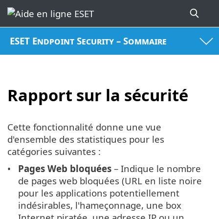
ESET Endpoint Security – Sommaire
Rapport sur la sécurité
Cette fonctionnalité donne une vue
d'ensemble des statistiques pour les
catégories suivantes :
Pages Web bloquées
– Indique le nombre
de pages web bloquées (URL en liste noire
pour les applications potentiellement
indésirables, l'hameçonnage, une box
Internet piratée, une adresse IP ou un