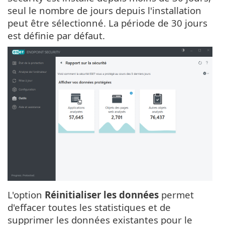
seul le nombre de jours depuis l'installation
peut être sélectionné. La période de 30 jours
est définie par défaut.
L'option
Réinitialiser les données
permet
d'effacer toutes les statistiques et de
supprimer les données existantes pour le