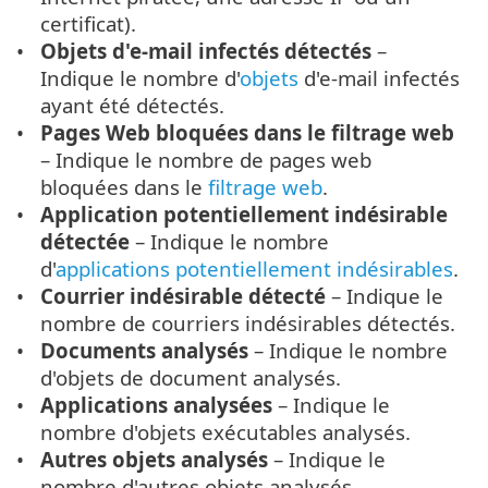
certificat).
Objets d'e-mail infectés détectés
–
Indique le nombre d'
objets
d'e-mail infectés
ayant été détectés.
Pages Web bloquées dans le filtrage web
– Indique le nombre de pages web
bloquées dans le
filtrage web
.
Application potentiellement indésirable
détectée
– Indique le nombre
d'
applications potentiellement indésirables
.
Courrier indésirable détecté
– Indique le
nombre de courriers indésirables détectés.
Documents analysés
– Indique le nombre
d'objets de document analysés.
Applications analysées
– Indique le
nombre d'objets exécutables analysés.
Autres objets analysés
– Indique le
nombre d'autres objets analysés.