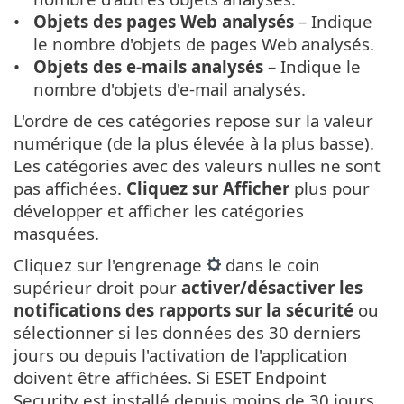
Objets des pages Web analysés
– Indique
le nombre d'objets de pages Web analysés.
Objets des e-mails analysés
– Indique le
nombre d'objets d'e-mail analysés.
L'ordre de ces catégories repose sur la valeur
numérique (de la plus élevée à la plus basse).
Les catégories avec des valeurs nulles ne sont
pas affichées.
Cliquez sur Afficher
plus pour
développer et afficher les catégories
masquées.
Cliquez sur l'engrenage
dans le coin
supérieur droit pour
activer/désactiver les
notifications des rapports sur la sécurité
ou
sélectionner si les données des 30 derniers
jours ou depuis l'activation de l'application
doivent être affichées. Si ESET Endpoint
Security est installé depuis moins de 30 jours,