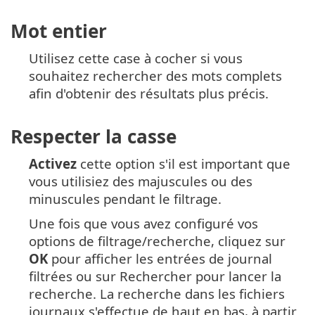
Mot entier
Utilisez cette case à cocher si vous
souhaitez rechercher des mots complets
afin d'obtenir des résultats plus précis.
Respecter la casse
Activez
cette option s'il est important que
vous utilisiez des majuscules ou des
minuscules pendant le filtrage.
Une fois que vous avez configuré vos
options de filtrage/recherche, cliquez sur
OK
pour afficher les entrées de journal
filtrées ou sur Rechercher pour lancer la
recherche. La recherche dans les fichiers
journaux s'effectue de haut en bas, à partir