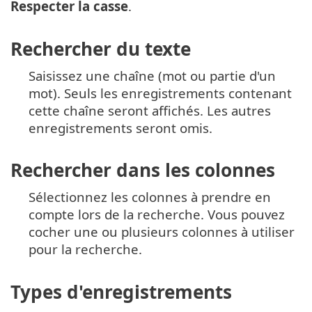
Respecter la casse
.
Rechercher du texte
Saisissez une chaîne (mot ou partie d'un
mot). Seuls les enregistrements contenant
cette chaîne seront affichés. Les autres
enregistrements seront omis.
Rechercher dans les colonnes
Sélectionnez les colonnes à prendre en
compte lors de la recherche. Vous pouvez
cocher une ou plusieurs colonnes à utiliser
pour la recherche.
Types d'enregistrements