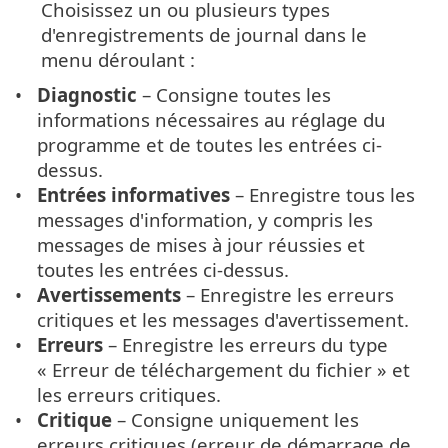
Choisissez un ou plusieurs types
d'enregistrements de journal dans le
menu déroulant :
Diagnostic
– Consigne toutes les
informations nécessaires au réglage du
programme et de toutes les entrées ci-
dessus.
Entrées informatives
– Enregistre tous les
messages d'information, y compris les
messages de mises à jour réussies et
toutes les entrées ci-dessus.
Avertissements
– Enregistre les erreurs
critiques et les messages d'avertissement.
Erreurs
– Enregistre les erreurs du type
« Erreur de téléchargement du fichier » et
les erreurs critiques.
Critique
– Consigne uniquement les
erreurs critiques (erreur de démarrage de