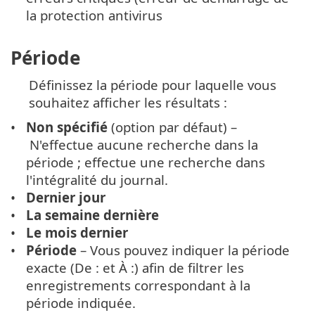
la protection antivirus
Période
Définissez la période pour laquelle vous
souhaitez afficher les résultats :
Non spécifié
(option par défaut) –
N'effectue aucune recherche dans la
période ; effectue une recherche dans
l'intégralité du journal.
Dernier jour
La semaine dernière
Le mois dernier
Période
– Vous pouvez indiquer la période
exacte (De : et À :) afin de filtrer les
enregistrements correspondant à la
période indiquée.