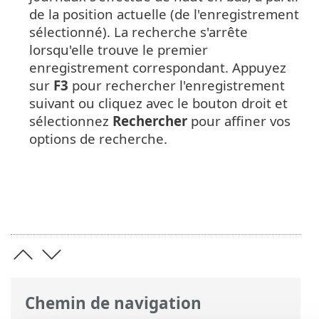
de la position actuelle (de l'enregistrement
sélectionné). La recherche s'arrête
lorsqu'elle trouve le premier
enregistrement correspondant. Appuyez
sur
F3
pour rechercher l'enregistrement
suivant ou cliquez avec le bouton droit et
sélectionnez
Rechercher
pour affiner vos
options de recherche.
Chemin de navigation