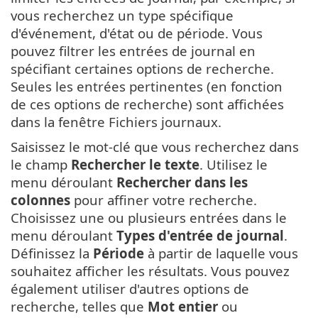
vous recherchez un type spécifique
d'événement, d'état ou de période. Vous
pouvez filtrer les entrées de journal en
spécifiant certaines options de recherche.
Seules les entrées pertinentes (en fonction
de ces options de recherche) sont affichées
dans la fenêtre Fichiers journaux.
Saisissez le mot-clé que vous recherchez dans
le champ
Rechercher le texte
. Utilisez le
menu déroulant
Rechercher dans les
colonnes
pour affiner votre recherche.
Choisissez une ou plusieurs entrées dans le
menu déroulant
Types d'entrée de journal
.
Définissez la
Période
à partir de laquelle vous
souhaitez afficher les résultats. Vous pouvez
également utiliser d'autres options de
recherche, telles que
Mot entier
ou