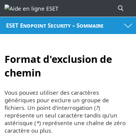
ESET Endpoint Security – Sommaire
Format d'exclusion de
chemin
Vous pouvez utiliser des caractères
génériques pour exclure un groupe de
fichiers. Un point d'interrogation (
?
)
représente un seul caractère tandis qu'un
astérisque (
*
) représente une chaîne de zéro
caractère ou plus.