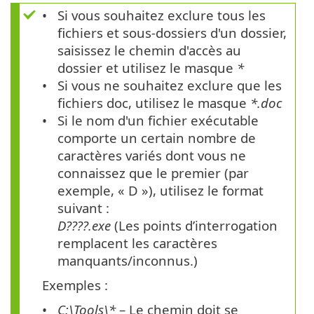
Si vous souhaitez exclure tous les
fichiers et sous-dossiers d'un dossier,
saisissez le chemin d'accès au
dossier et utilisez le masque
*
Si vous ne souhaitez exclure que les
fichiers doc, utilisez le masque
*.doc
Si le nom d'un fichier exécutable
comporte un certain nombre de
caractères variés dont vous ne
connaissez que le premier (par
exemple, « D »), utilisez le format
suivant :
D????.exe
(Les points d’interrogation
remplacent les caractères
manquants/inconnus.)
Exemples :
C:\Tools\*
– Le chemin doit se