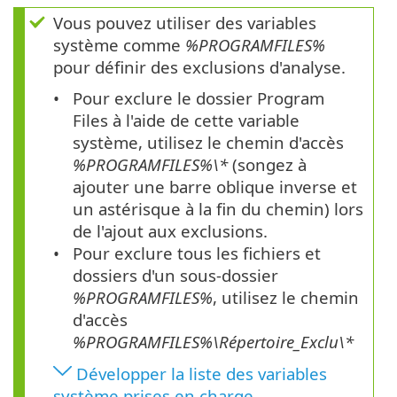
Vous pouvez utiliser des variables
système comme
%PROGRAMFILES%
pour définir des exclusions d'analyse.
Pour exclure le dossier Program
Files à l'aide de cette variable
système, utilisez le chemin d'accès
%PROGRAMFILES%\*
(songez à
ajouter une barre oblique inverse et
un astérisque à la fin du chemin) lors
de l'ajout aux exclusions.
Pour exclure tous les fichiers et
dossiers d'un sous-dossier
%PROGRAMFILES%
, utilisez le chemin
d'accès
%PROGRAMFILES%\Répertoire_Exclu\*
Développer la liste des variables
système prises en charge