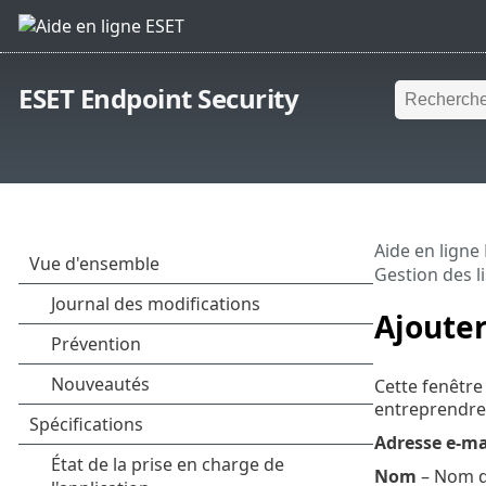
ESET Endpoint Security
Aide en ligne
Gestion des l
Ajouter
Cette fenêtre
entreprendre 
Adresse e-ma
Nom
– Nom de