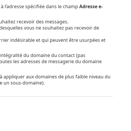
 à l’adresse spécifiée dans le champ
Adresse e-
uhaitez recevoir des messages.
esquelles vous ne souhaitez pas recevoir de
rier indésirable et qui peuvent être usurpées et
'intégralité du domaine du contact (pas
 toutes les adresses de messagerie du domaine
 à appliquer aux domaines de plus faible niveau du
e un sous-domaine).