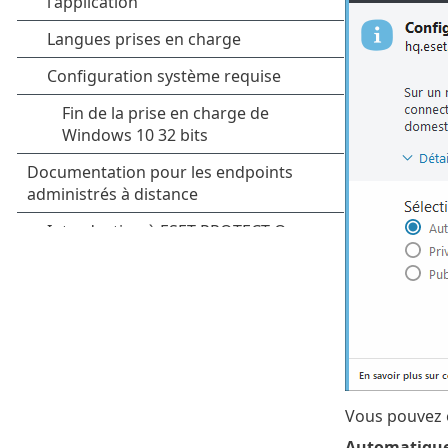
Vous pouvez e
Automatiqu