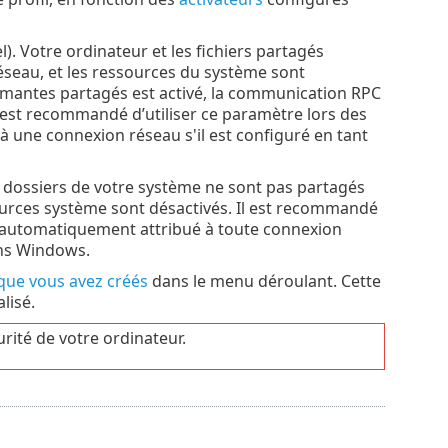
 Votre ordinateur et les fichiers partagés
réseau, et les ressources du système sont
primantes partagés est activé, la communication RPC
Il est recommandé d’utiliser ce paramètre lors des
à une connexion réseau s'il est configuré en tant
s dossiers de votre système ne sont pas partagés
sources système sont désactivés. Il est recommandé
est automatiquement attribué à toute connexion
ans Windows.
 que vous avez créés
dans le menu déroulant. Cette
lisé.
ité de votre ordinateur.