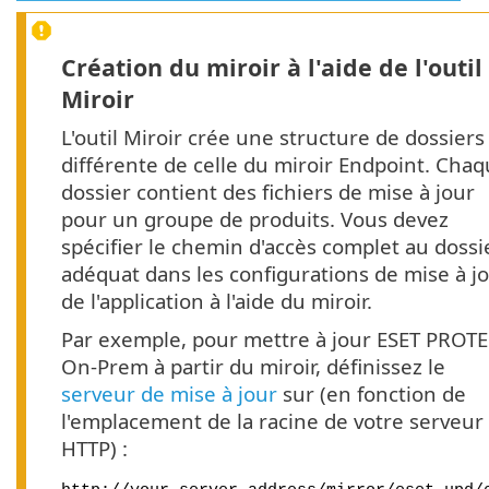
Création du miroir à l'aide de l'outil
Miroir
L'outil Miroir crée une structure de dossiers
différente de celle du miroir Endpoint. Cha
dossier contient des fichiers de mise à jour
pour un groupe de produits. Vous devez
spécifier le chemin d'accès complet au dossi
adéquat dans les configurations de mise à j
de l'application à l'aide du miroir.
Par exemple, pour mettre à jour ESET PROT
On-Prem à partir du miroir, définissez le
serveur de mise à jour
sur (en fonction de
l'emplacement de la racine de votre serveur
HTTP) :