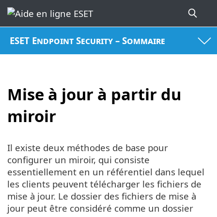
ESET Endpoint Security – Sommaire
Mise à jour à partir du
miroir
Il existe deux méthodes de base pour
configurer un miroir, qui consiste
essentiellement en un référentiel dans lequel
les clients peuvent télécharger les fichiers de
mise à jour. Le dossier des fichiers de mise à
jour peut être considéré comme un dossier