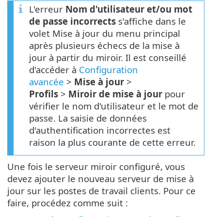
L'erreur
Nom d'utilisateur et/ou mot
de passe incorrects
s'affiche dans le
volet Mise à jour du menu principal
après plusieurs échecs de la mise à
jour à partir du miroir. Il est conseillé
d'accéder à
Configuration
avancée
>
Mise à jour
>
Profils
>
Miroir de mise à jour
pour
vérifier le nom d'utilisateur et le mot de
passe. La saisie de données
d'authentification incorrectes est
raison la plus courante de cette erreur.
Une fois le serveur miroir configuré, vous
devez ajouter le nouveau serveur de mise à
jour sur les postes de travail clients. Pour ce
faire, procédez comme suit :