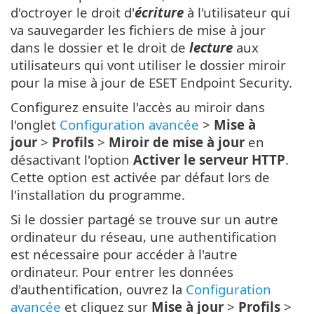
d'octroyer le droit d'
écriture
à l'utilisateur qui
va sauvegarder les fichiers de mise à jour
dans le dossier et le droit de
lecture
aux
utilisateurs qui vont utiliser le dossier miroir
pour la mise à jour de ESET Endpoint Security.
Configurez ensuite l'accès au miroir dans
l'onglet
Configuration avancée
>
Mise à
jour
>
Profils
>
Miroir de mise à jour
en
désactivant l'option
Activer le serveur HTTP
.
Cette option est activée par défaut lors de
l'installation du programme.
Si le dossier partagé se trouve sur un autre
ordinateur du réseau, une authentification
est nécessaire pour accéder à l'autre
ordinateur. Pour entrer les données
d'authentification, ouvrez la
Configuration
avancée
et cliquez sur
Mise à jour
>
Profils
>