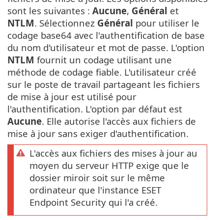
sont les suivantes :
Aucune
,
Général
et
NTLM
. Sélectionnez
Général
pour utiliser le
codage base64 avec l'authentification de base
du nom d'utilisateur et mot de passe. L'option
NTLM
fournit un codage utilisant une
méthode de codage fiable. L'utilisateur créé
sur le poste de travail partageant les fichiers
de mise à jour est utilisé pour
l'authentification. L'option par défaut est
Aucune
. Elle autorise l'accès aux fichiers de
mise à jour sans exiger d'authentification.
L'accès aux fichiers des mises à jour au
moyen du serveur HTTP exige que le
dossier miroir soit sur le même
ordinateur que l'instance ESET
Endpoint Security qui l'a créé.