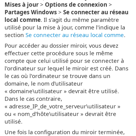
Mises à jour
>
Options de connexion
>
Partages Windows
>
Se connecter au réseau
local comme
. Il s'agit du même paramètre
utilisé pour la mise à jour, comme l'indique la
section
Se connecter au réseau local comme
.
Pour accéder au dossier miroir, vous devez
effectuer cette procédure sous le même
compte que celui utilisé pour se connecter à
l'ordinateur sur lequel le miroir est créé. Dans
le cas où l'ordinateur se trouve dans un
domaine, le nom d'utilisateur
« domaine\utilisateur » devrait être utilisé.
Dans le cas contraire,
« adresse_IP_de_votre_serveur\utilisateur »
ou « nom_d'hôte\utilisateur » devrait être
utilisé.
Une fois la configuration du miroir terminée,