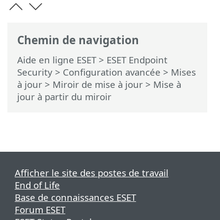
Chemin de navigation
Aide en ligne ESET
>
ESET Endpoint
Security
>
Configuration avancée
>
Mises
à jour
>
Miroir de mise à jour
> Mise à
jour à partir du miroir
Afficher le site des postes de travail
End of Life
Base de connaissances ESET
Forum ESET