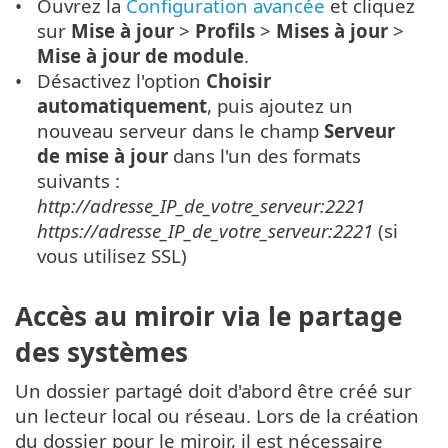
Ouvrez la
Configuration avancée
et cliquez
sur
Mise à jour
>
Profils
>
Mises à jour
>
Mise à jour de module
.
Désactivez l'option
Choisir
automatiquement
, puis ajoutez un
nouveau serveur dans le champ
Serveur
de mise à jour
dans l'un des formats
suivants :
http://adresse_IP_de_votre_serveur:2221
https://adresse_IP_de_votre_serveur:2221
(si
vous utilisez SSL)
Accès au miroir via le partage
des systèmes
Un dossier partagé doit d'abord être créé sur
un lecteur local ou réseau. Lors de la création
du dossier pour le miroir, il est nécessaire