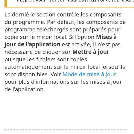
http://your_server_address/mirror/eset_upd/
La dernière section contrôle les composants
du programme. Par défaut, les composants de
programme téléchargés sont préparés pour
copie sur le miroir local. Si l'option
Mises à
jour de l'application
est activée, il n'est pas
nécessaire de cliquer sur
Mettre à jour
puisque les fichiers sont copiés
automatiquement sur le miroir local lorsqu'ils
sont disponibles. Voir
Mode de mise à jour
pour plus d'informations sur les mises à jour
de l'application.