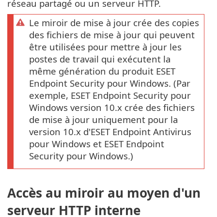
réseau partagé ou un serveur HTTP.
Le miroir de mise à jour crée des copies
des fichiers de mise à jour qui peuvent
être utilisées pour mettre à jour les
postes de travail qui exécutent la
même génération du produit ESET
Endpoint Security pour Windows. (Par
exemple, ESET Endpoint Security pour
Windows version 10.x crée des fichiers
de mise à jour uniquement pour la
version 10.x d'ESET Endpoint Antivirus
pour Windows et ESET Endpoint
Security pour Windows.)
Accès au miroir au moyen d'un
serveur HTTP interne